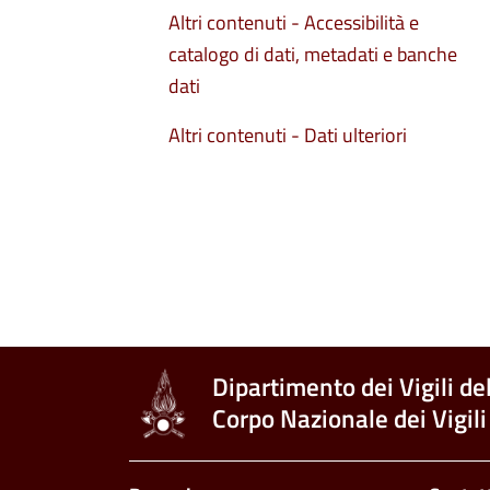
Altri contenuti - Accessibilità e
catalogo di dati, metadati e banche
dati
Altri contenuti - Dati ulteriori
Dipartimento dei Vigili de
Corpo Nazionale dei Vigili