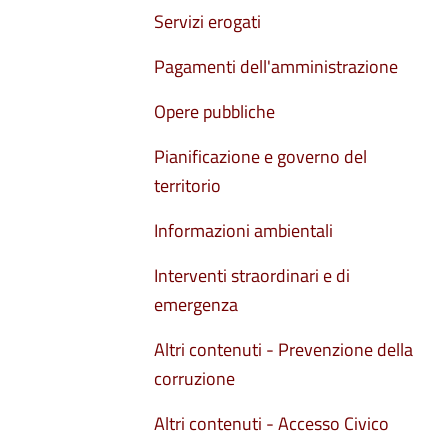
Servizi erogati
Pagamenti dell'amministrazione
Opere pubbliche
Pianificazione e governo del
territorio
Informazioni ambientali
Interventi straordinari e di
emergenza
Altri contenuti - Prevenzione della
corruzione
Altri contenuti - Accesso Civico