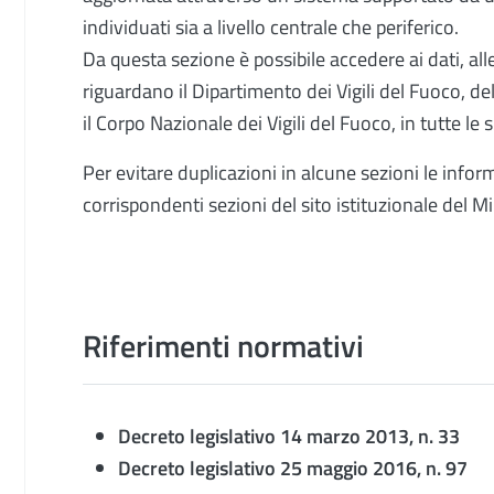
individuati sia a livello centrale che periferico.
Da questa sezione è possibile accedere ai dati, al
riguardano il Dipartimento dei Vigili del Fuoco, de
il Corpo Nazionale dei Vigili del Fuoco, in tutte le 
Per evitare duplicazioni in alcune sezioni le infor
corrispondenti sezioni del sito istituzionale del Mi
Riferimenti normativi
Decreto legislativo 14 marzo 2013, n. 33
Decreto legislativo 25 maggio 2016, n. 97