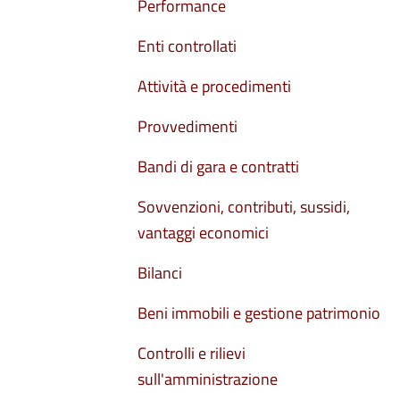
Performance
Enti controllati
Attività e procedimenti
Provvedimenti
Bandi di gara e contratti
Sovvenzioni, contributi, sussidi,
vantaggi economici
Bilanci
Beni immobili e gestione patrimonio
Controlli e rilievi
sull'amministrazione