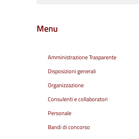
Menu
Amministrazione Trasparente
Disposizioni generali
Organizzazione
Consulenti e collaboratori
Personale
Bandi di concorso