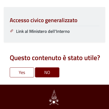
Accesso civico generalizzato
Link al Ministero dell'Interno
Questo contenuto è stato utile?