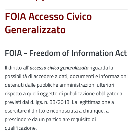
FOIA Accesso Civico
Generalizzato
FOIA - Freedom of Information Act
Il diritto all'
accesso civico generalizzato
riguarda la
possibilità di accedere a dati, documenti e informazioni
detenuti dalle pubbliche amministrazioni ulteriori
rispetto a quelli oggetto di pubblicazione obbligatoria
previsti dal d. lgs. n. 33/2013. La legittimazione a
esercitare il diritto è riconosciuta a chiunque, a
prescindere da un particolare requisito di
qualificazione.