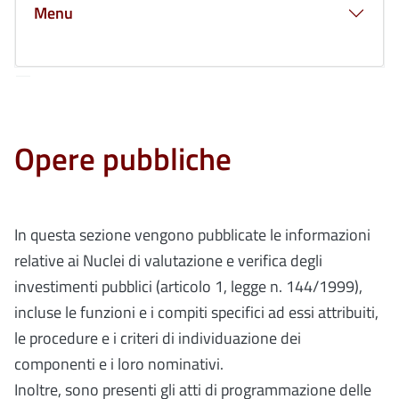
Menu
Opere pubbliche
In questa sezione vengono pubblicate le informazioni
relative ai Nuclei di valutazione e verifica degli
investimenti pubblici (articolo 1, legge n. 144/1999),
incluse le funzioni e i compiti specifici ad essi attribuiti,
le procedure e i criteri di individuazione dei
componenti e i loro nominativi.
Inoltre, sono presenti gli atti di programmazione delle