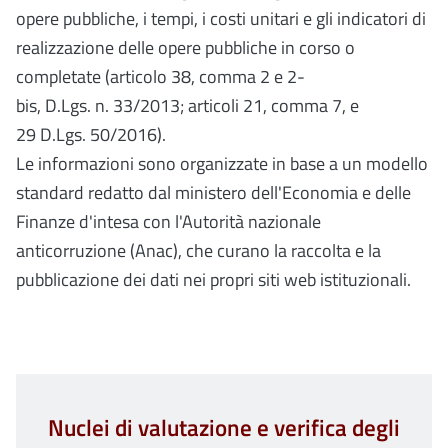
opere pubbliche, i tempi, i costi unitari e gli indicatori di
realizzazione delle opere pubbliche in corso o
completate (articolo 38, comma 2 e 2-
bis, D.Lgs. n. 33/2013; articoli 21, comma 7, e
29 D.Lgs. 50/2016).
Le informazioni sono organizzate in base a un modello
standard redatto dal ministero dell'Economia e delle
Finanze d'intesa con l'Autorità nazionale
anticorruzione (Anac), che curano la raccolta e la
pubblicazione dei dati nei propri siti web istituzionali.
Nuclei di valutazione e verifica degli