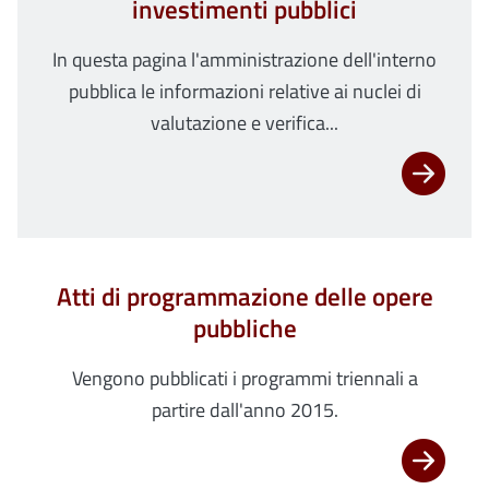
investimenti pubblici
In questa pagina l'amministrazione dell'interno
pubblica le informazioni relative ai nuclei di
valutazione e verifica...
Atti di programmazione delle opere
pubbliche
Vengono pubblicati i programmi triennali a
partire dall'anno 2015.