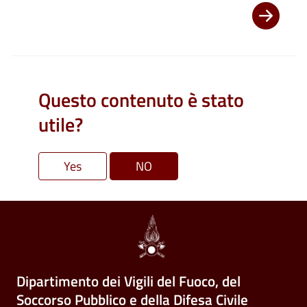
Questo contenuto è stato
utile?
Dipartimento dei Vigili del Fuoco, del
Soccorso Pubblico e della Difesa Civile