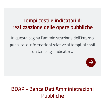
Tempi costi e indicatori di
realizzazione delle opere pubbliche
In questa pagina l'amministrazione dell'Interno
pubblica le informazioni relative ai tempi, ai costi
unitari e agli indicatori..
BDAP - Banca Dati Amministrazioni
Pubbliche