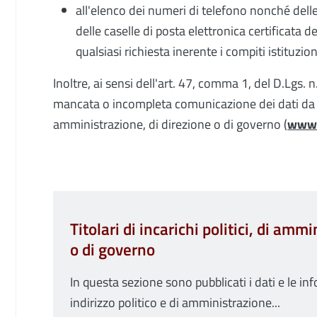
all'elenco dei numeri di telefono nonché delle 
delle caselle di posta elettronica certificata de
qualsiasi richiesta inerente i compiti istituzion
Inoltre, ai sensi dell'art. 47, comma 1, del D.Lgs.
mancata o incompleta comunicazione dei dati da part
amministrazione, di direzione o di governo (
www.
Titolari di incarichi politici, di amm
o di governo
In questa sezione sono pubblicati i dati e le in
indirizzo politico e di amministrazione...