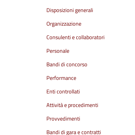
Disposizioni generali
Organizzazione
Consulenti e collaboratori
Personale
Bandi di concorso
Performance
Enti controllati
Attività e procedimenti
Provvedimenti
Bandi di gara e contratti