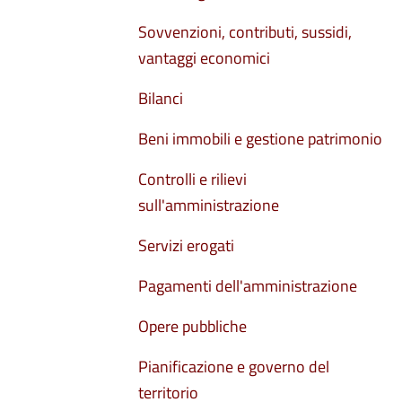
Sovvenzioni, contributi, sussidi,
vantaggi economici
Bilanci
Beni immobili e gestione patrimonio
Controlli e rilievi
sull'amministrazione
Servizi erogati
Pagamenti dell'amministrazione
Opere pubbliche
Pianificazione e governo del
territorio