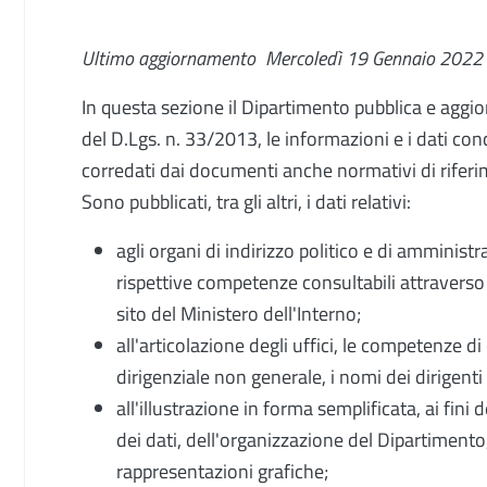
Ultimo aggiornamento
Mercoledì 19 Gennaio 2022
In questa sezione il Dipartimento pubblica e aggior
del D.Lgs. n. 33/2013, le informazioni e i dati con
corredati dai documenti anche normativi di rifer
Sono pubblicati, tra gli altri, i dati relativi:
agli organi di indirizzo politico e di amminist
rispettive competenze consultabili attraverso
sito del Ministero dell'Interno;
all'articolazione degli uffici, le competenze di 
dirigenziale non generale, i nomi dei dirigenti 
all'illustrazione in forma semplificata, ai fini 
dei dati, dell'organizzazione del Dipartimen
rappresentazioni grafiche;