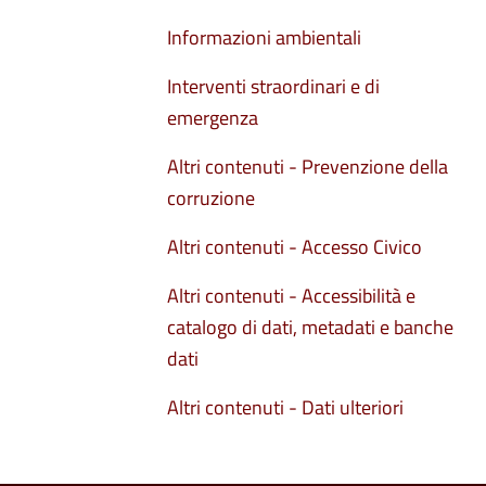
Informazioni ambientali
Interventi straordinari e di
emergenza
Altri contenuti - Prevenzione della
corruzione
Altri contenuti - Accesso Civico
Altri contenuti - Accessibilità e
catalogo di dati, metadati e banche
dati
Altri contenuti - Dati ulteriori