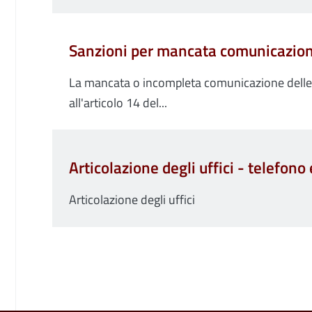
Sanzioni per mancata comunicazion
La mancata o incompleta comunicazione delle i
all'articolo 14 del...
Articolazione degli uffici - telefono
Articolazione degli uffici