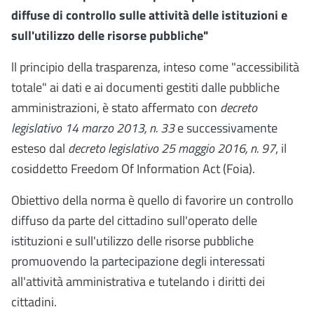
diffuse di controllo sulle attività delle istituzioni e
sull'utilizzo delle risorse pubbliche"
ll principio della trasparenza, inteso come "accessibilità
totale" ai dati e ai documenti gestiti dalle pubbliche
amministrazioni, è stato affermato con
decreto
legislativo 14 marzo 2013, n. 33
e successivamente
esteso dal
decreto legislativo 25 maggio 2016, n. 97
, il
cosiddetto Freedom Of Information Act (Foia).
Obiettivo della norma è quello di favorire un controllo
diffuso da parte del cittadino sull'operato delle
istituzioni e sull'utilizzo delle risorse pubbliche
promuovendo la partecipazione degli interessati
all'attività amministrativa e tutelando i diritti dei
cittadini.