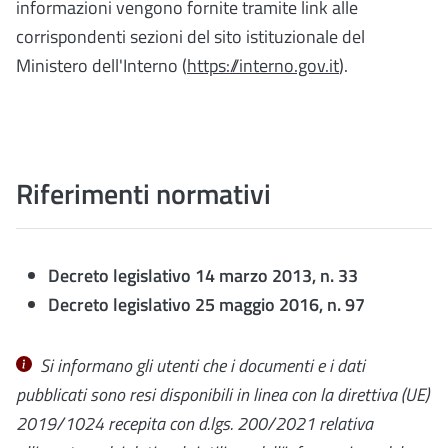
informazioni vengono fornite tramite link alle
corrispondenti sezioni del sito istituzionale del
Ministero dell'Interno (
https://interno.gov.it
).
Riferimenti normativi
Decreto legislativo 14 marzo 2013, n. 33
Decreto legislativo 25 maggio 2016, n. 97
Si informano gli utenti che i documenti e i dati
pubblicati sono resi disponibili in linea con la
direttiva (UE)
2019/1024
recepita con d.lgs. 200/2021
relativa