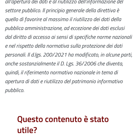
all’apertura dei dati e al riutilizzo dell’informazione del
settore pubblico. Il principio generale della direttiva è
quello di favorire al massimo il riutilizzo dei dati della
pubblica amministrazione, ad eccezione dei dati esclusi
dal diritto di accesso ai sensi di specifiche norme nazionali
e nel rispetto della normativa sulla protezione dei dati
personali.
Il
d.lgs. 200/2021
ha modificato, in alcune parti,
anche sostanzialmente il D. Lgs. 36/2006 che
diventa,
quindi, il riferimento normativo nazionale in tema di
apertura di dati e riutilizzo del patrimonio informativo
pubblico.
Questo contenuto è stato
utile?