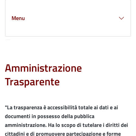
Menu
Amministrazione
Trasparente
"La trasparenza è accessibilità totale ai dati e ai
documenti in possesso della pubblica
amministrazione. Ha lo scopo di tutelare i diritti dei
cittadini e di promuovere partecipazione e forme