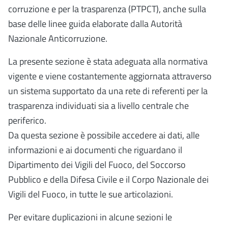
corruzione e per la trasparenza (PTPCT), anche sulla
base delle linee guida elaborate dalla Autorità
Nazionale Anticorruzione.
La presente sezione è stata adeguata alla normativa
vigente e viene costantemente aggiornata attraverso
un sistema supportato da una rete di referenti per la
trasparenza individuati sia a livello centrale che
periferico.
Da questa sezione è possibile accedere ai dati, alle
informazioni e ai documenti che riguardano il
Dipartimento dei Vigili del Fuoco, del Soccorso
Pubblico e della Difesa Civile e il Corpo Nazionale dei
Vigili del Fuoco, in tutte le sue articolazioni.
Per evitare duplicazioni in alcune sezioni le