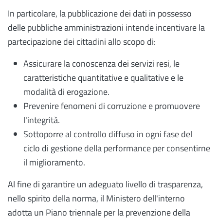
In particolare, la pubblicazione dei dati in possesso
delle pubbliche amministrazioni intende incentivare la
partecipazione dei cittadini allo scopo di:
Assicurare la conoscenza dei servizi resi, le
caratteristiche quantitative e qualitative e le
modalità di erogazione.
Prevenire fenomeni di corruzione e promuovere
l'integrità.
Sottoporre al controllo diffuso in ogni fase del
ciclo di gestione della performance per consentirne
il miglioramento.
Al fine di garantire un adeguato livello di trasparenza,
nello spirito della norma, il Ministero dell'interno
adotta un Piano triennale per la prevenzione della