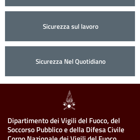
Sicurezza sul lavoro
Sicurezza Nel Quotidiano
Dipartimento dei Vigili del Fuoco, del
Soccorso Pubblico e della Difesa Civile
Corpo Nazionale dei Vigili del Fuoco