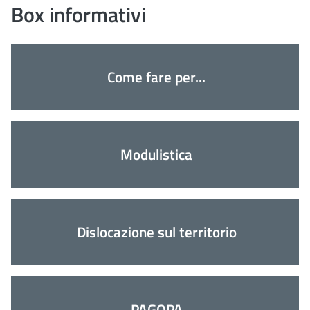
Box informativi
Come fare per...
Modulistica
Dislocazione sul territorio
PAGOPA