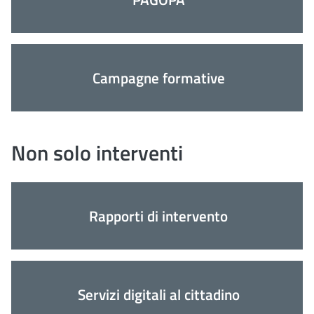
Campagne formative
Non solo interventi
Rapporti di intervento
Servizi digitali al cittadino