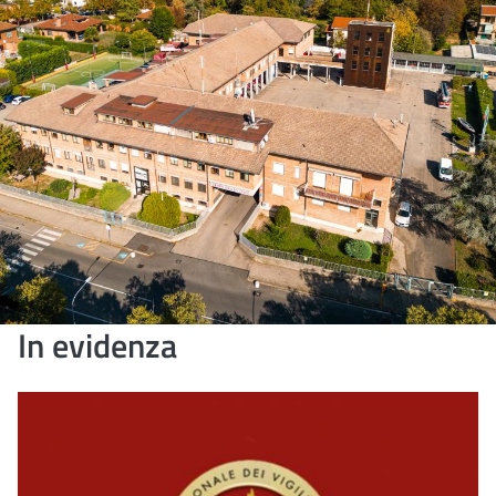
In evidenza