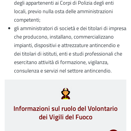
degli appartenenti ai Corpi di Polizia degli enti
locali, previo nulla osta delle amministrazioni
competenti;
gli amministratori di società e dei titolari di impresa
che producono, installano, commercializzano
impianti, dispositivi e attrezzature antincendio e
dei titolari di istituti, enti e studi professionali che
esercitano attività di formazione, vigilanza,
consulenza e servizi nel settore antincendio.
Informazioni sul ruolo del Volontario
dei Vigili del Fuoco