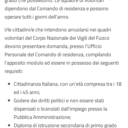
grado che possiedono. Le squadre di volontari
dipendono dal Comando di residenza e possono
operare tutti i giorni dell'anno.
I/le cittadini/e che intendono arruolarsi nei quadri
volontari del Corpo Nazionale dei Vigili del Fuoco
devono presentare domanda, presso l’Ufficio
Personale del Comando di residenza, compilando
l’apposito modulo ed essere in possesso dei seguenti
requisiti:
Cittadinanza Italiana, con un'età compresa tra i 18
ed i 45 anni;
Godere dei diritti politici e non essere stati
dispensati o licenziati dall'impiego presso la
Pubblica Amministrazione;
Diploma di istruzione secondaria di primo grado