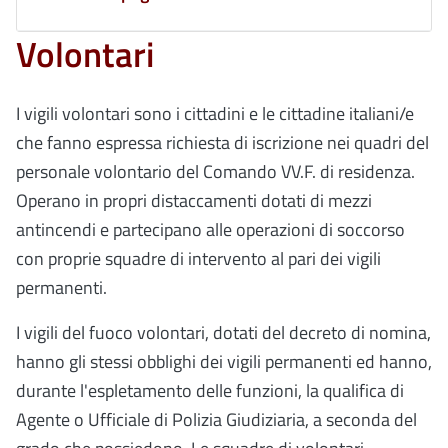
Volontari
I vigili volontari sono i cittadini e le cittadine italiani/e
che fanno espressa richiesta di iscrizione nei quadri del
personale volontario del Comando
VV.F.
di residenza.
Operano in propri distaccamenti dotati di mezzi
antincendi e partecipano alle operazioni di soccorso
con proprie squadre di intervento al pari dei vigili
permanenti.
I vigili del fuoco volontari, dotati del decreto di nomina,
hanno gli stessi obblighi dei vigili permanenti ed hanno,
durante l'espletamento delle funzioni, la qualifica di
Agente o Ufficiale di Polizia Giudiziaria, a seconda del