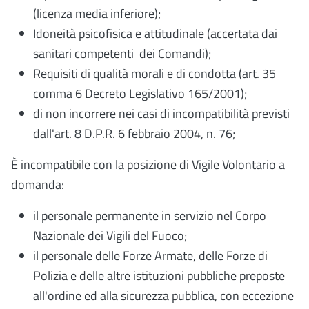
(licenza media inferiore);
Idoneità psicofisica e attitudinale (accertata dai
sanitari competenti dei Comandi);
Requisiti di qualità morali e di condotta (art. 35
comma 6
Decreto Legislativo 165/2001
);
di non incorrere nei casi di incompatibilità previsti
dall'art. 8
D.P.R. 6 febbraio 2004, n. 76
;
È incompatibile con la posizione di Vigile Volontario a
domanda:
il personale permanente in servizio nel Corpo
Nazionale dei Vigili del Fuoco;
il personale delle Forze Armate, delle Forze di
Polizia e delle altre istituzioni pubbliche preposte
all'ordine ed alla sicurezza pubblica, con eccezione