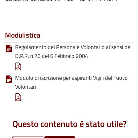
Modulistica
Regolamento del Personale Volontario ai sensi del
D.P.R. n.76 del 6 Febbraio 2004
Modulo di iscrizione per aspiranti Vigili del Fuoco
Volontari
Questo contenuto è stato utile?