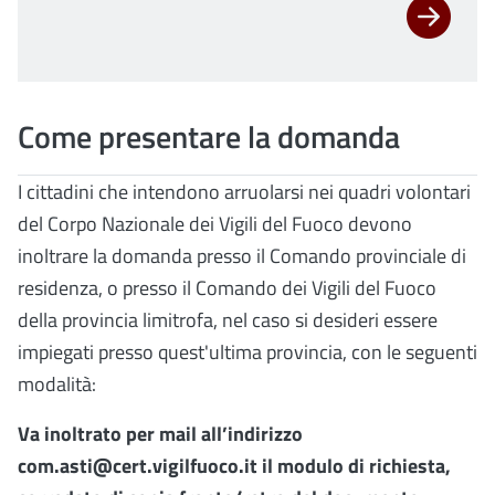
Come presentare la domanda
I cittadini che intendono arruolarsi nei quadri volontari
del Corpo Nazionale dei Vigili del Fuoco devono
inoltrare la domanda presso il Comando provinciale di
residenza, o presso il Comando dei Vigili del Fuoco
della provincia limitrofa, nel caso si desideri essere
impiegati presso quest'ultima provincia, con le seguenti
modalità:
Va inoltrato per mail all’indirizzo
com.asti@cert.vigilfuoco.it il modulo di richiesta,