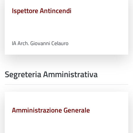
Ispettore Antincendi
IA Arch. Giovanni Celauro
Segreteria Amministrativa
Amministrazione Generale