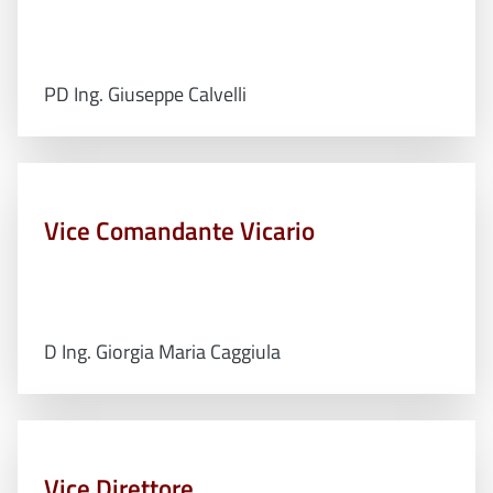
PD Ing. Giuseppe Calvelli
Vice Comandante Vicario
D Ing. Giorgia Maria Caggiula
Vice Direttore