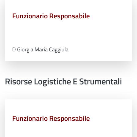
Funzionario Responsabile
D Giorgia Maria Caggiula
Risorse Logistiche E Strumentali
Funzionario Responsabile