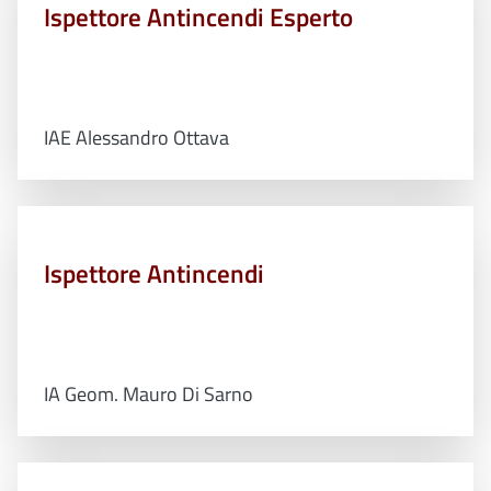
Ispettore Antincendi Esperto
IAE Alessandro Ottava
Ispettore Antincendi
IA Geom. Mauro Di Sarno