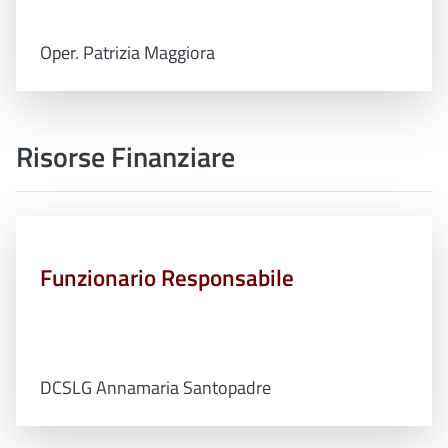
Oper. Patrizia Maggiora
Risorse Finanziare
Funzionario Responsabile
DCSLG Annamaria Santopadre