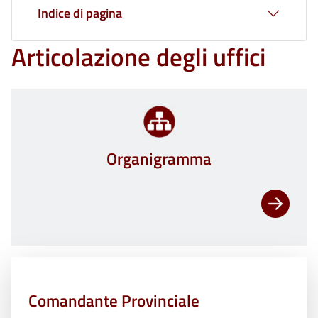
Indice di pagina
Articolazione degli uffici
Organigramma
Comandante Provinciale