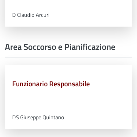
D Claudio Arcuri
Area Soccorso e Pianificazione
Funzionario Responsabile
DS Giuseppe Quintano