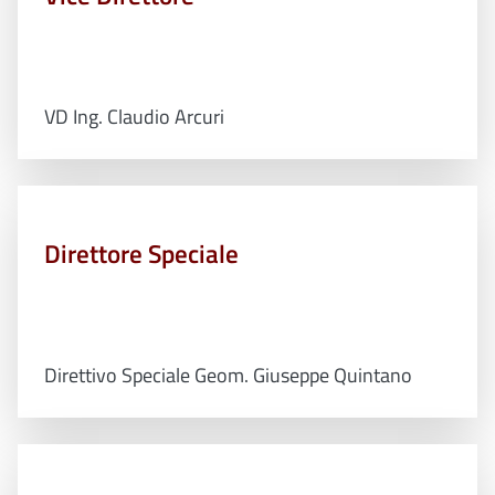
VD Ing. Claudio Arcuri
Direttore Speciale
Direttivo Speciale Geom. Giuseppe Quintano