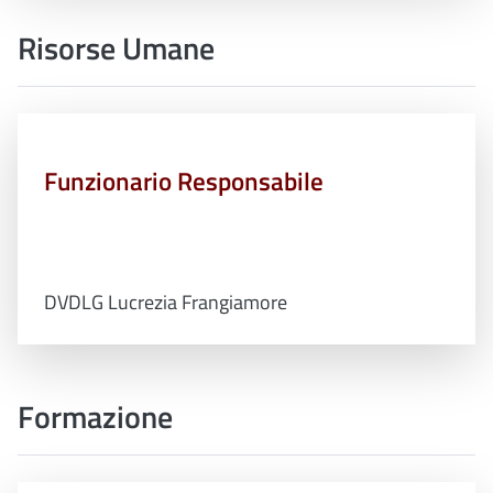
Risorse Umane
Funzionario Responsabile
DVDLG Lucrezia Frangiamore
Formazione