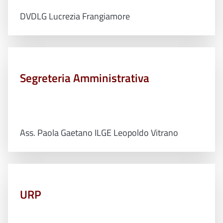
DVDLG Lucrezia Frangiamore
Segreteria Amministrativa
Ass. Paola Gaetano ILGE Leopoldo Vitrano
URP