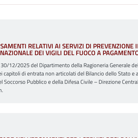
SAMENTI RELATIVI AI SERVIZI DI PREVENZIONE I
 NAZIONALE DEI VIGILI DEL FUOCO A PAGAMENT
el 30/12/2025 del Dipartimento della Ragioneria Generale del
i capitoli di entrata non articolati del Bilancio dello Stato
del Soccorso Pubblico e della Difesa Civile – Direzione Centr
n.