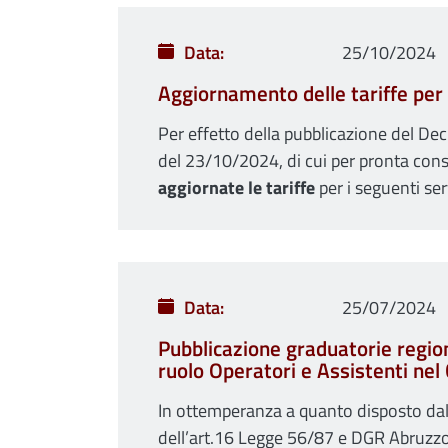
Data
25/10/2024
Aggiornamento delle tariffe per
Per effetto della pubblicazione del Dec
del 23/10/2024, di cui per pronta cons
aggiornate le tariffe
per i seguenti ser
Data
25/07/2024
Pubblicazione graduatorie region
ruolo Operatori e Assistenti ne
In ottemperanza a quanto disposto dalla
dell’art.16 Legge 56/87 e DGR Abruzzo 