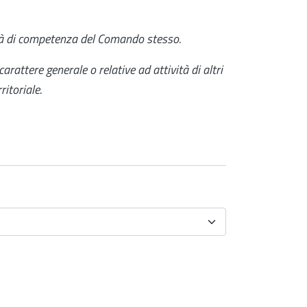
vità di competenza del Comando stesso.
carattere generale o relative ad attività di altri
itoriale.