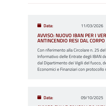
Data
11/03/2026
AVVISO: NUOVO IBAN PER I VER
ANTINCENDIO RESI DAL CORPO
Con riferimento alla Circolare n. 25 d
Informativo delle Entrate degli IBAN de
dal Dipartimento dei Vigili del fuoco, 
Economici e Finanziari con protocollo 
Data
09/10/2025