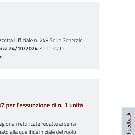
zzetta Ufficiale n. 249 Serie Generale
enza 24/10/2024
, sono state
o:
7 per l'assunzione di n. 1 unità
Feedback
ionali rettificate redatte ai sensi
 alla qualifica iniziale del ruolo