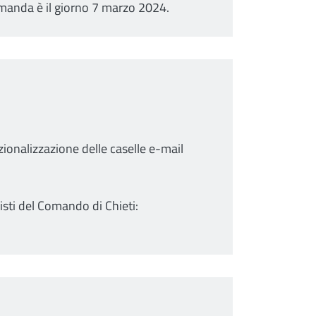
domanda è il giorno 7 marzo 2024.
zionalizzazione delle caselle e-mail
isti del Comando di Chieti: