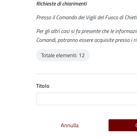
Richieste di chiarimenti
Presso il Comando dei Vigili del Fuoco di Chie
Per gli altri casi si fa presente che le informazi
Comandi, potranno essere acquisite presso i ris
Totale elementi: 12
Titolo