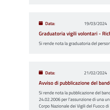
Data
19/03/2024
Graduatoria vigili volontari - R
Si rende nota la graduatoria del pers
Data
21/02/2024
Avviso di pubblicazione del band
Si rende nota la pubblicazione del band
24.02.2006 per l’assunzione di una unit
Corpo Nazionale dei Vigili del Fuoco di 