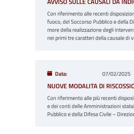
AVVISO SULLE CAUSALI DA INDI
Con riferimento alle recenti disposizio
fuoco, del Soccorso Pubblico e della Di
more della realizzazione degli interve
nei primi tre caratteri della causale di
Data
07/02/2025
NUOVE MODALITA DI RISCOSSI
Con riferimento alle più recenti dispos
e dei conti delle Amministrazioni statal
Pubblico e della Difesa Civile – Direzi