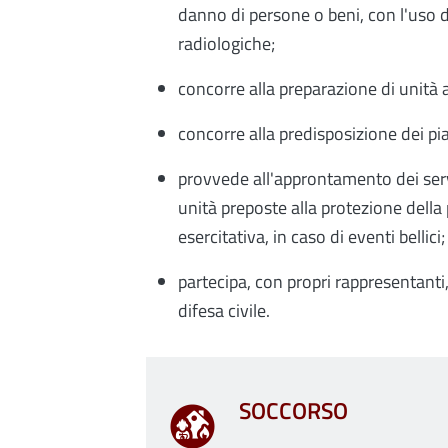
danno di persone o beni, con l'uso d
radiologiche;
concorre alla preparazione di unità 
concorre alla predisposizione dei piani
provvede all'approntamento dei servi
unità preposte alla protezione della 
esercitativa, in caso di eventi bellici;
partecipa, con propri rappresentanti,
difesa civile.
SOCCORSO