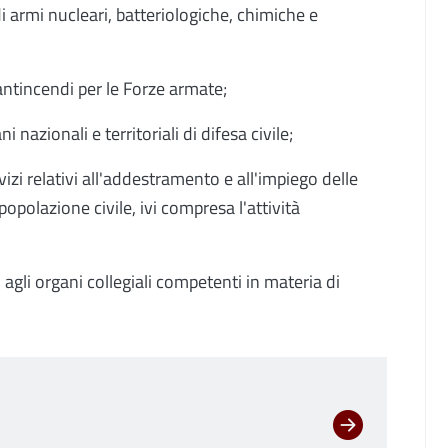
i armi nucleari, batteriologiche, chimiche e
antincendi per le Forze armate;
 nazionali e territoriali di difesa civile;
zi relativi all'addestramento e all'impiego delle
popolazione civile, ivi compresa l'attività
 agli organi collegiali competenti in materia di