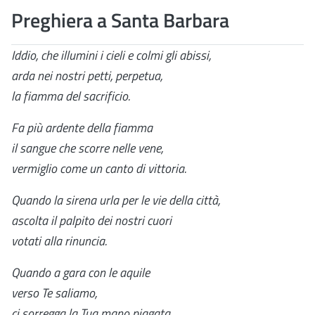
Preghiera a Santa Barbara
Iddio, che illumini i cieli e colmi gli abissi,
arda nei nostri petti, perpetua,
la fiamma del sacrificio.
Fa più ardente della fiamma
il sangue che scorre nelle vene,
vermiglio come un canto di vittoria.
Quando la sirena urla per le vie della città,
ascolta il palpito dei nostri cuori
votati alla rinuncia.
Quando a gara con le aquile
verso Te saliamo,
ci sorregga la Tua mano piagata.