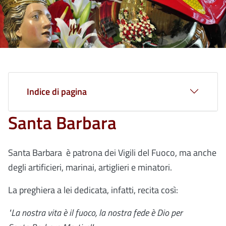
Indice di pagina
Santa Barbara
Santa Barbara è patrona dei Vigili del Fuoco, ma anche
degli artificieri, marinai, artiglieri e minatori.
La preghiera a lei dedicata, infatti, recita così:
"La nostra vita è il fuoco, la nostra fede è Dio per