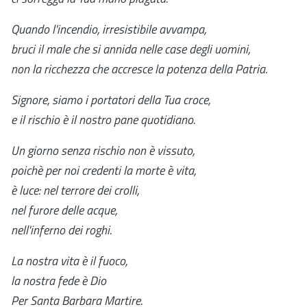
Quando l'incendio, irresistibile avvampa,
bruci il male che si annida nelle case degli uomini,
non la ricchezza che accresce la potenza della Patria.
Signore, siamo i portatori della Tua croce,
e il rischio è il nostro pane quotidiano.
Un giorno senza rischio non è vissuto,
poichè per noi credenti la morte è vita,
è luce: nel terrore dei crolli,
nel furore delle acque,
nell'inferno dei roghi.
La nostra vita è il fuoco,
la nostra fede è Dio
Per Santa Barbara Martire.