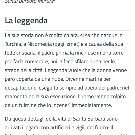
Santa Barbara Martire!"
La leggenda
La sua storia non è molto chiara: si sa che nacque in
Turchia, a Nicomedia (oggi Izmet) e a causa della sua
fede cristiana, il padre prima la rinchiuse in una torre
per farla convertire, poi la fece sfilare nuda per le
strade della città. Leggenda vuole che la donna venne
però coperta da una nube. Divenne martire per
decapitazione, eseguita sempre ad opera del padre: nel
momento della sua esecuzione, l’uomo venne colpito
da un fulmine che lo incenerì immediatamente.
Da questi dettagli della vita di Santa Barbara sono
arrivati i legami con artificieri e vigili del fuoco: il