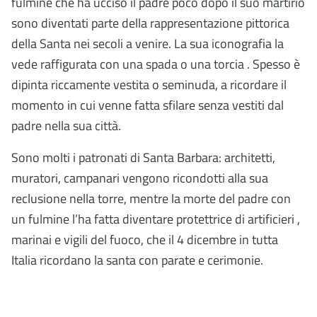
fulmine che ha ucciso il padre poco dopo il suo martirio
sono diventati parte della rappresentazione pittorica
della Santa nei secoli a venire. La sua iconografia la
vede raffigurata con una spada o una torcia . Spesso è
dipinta riccamente vestita o seminuda, a ricordare il
momento in cui venne fatta sfilare senza vestiti dal
padre nella sua città.
Sono molti i patronati di Santa Barbara: architetti,
muratori, campanari vengono ricondotti alla sua
reclusione nella torre, mentre la morte del padre con
un fulmine l’ha fatta diventare protettrice di artificieri ,
marinai e vigili del fuoco, che il 4 dicembre in tutta
Italia ricordano la santa con parate e cerimonie.