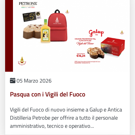
05 Marzo 2026
Pasqua con i Vigili del Fuoco
Vigili del Fuoco di nuovo insieme a Galup e Antica
Distilleria Petrobe per offrire a tutto il personale
amministrativo, tecnico e operativo...