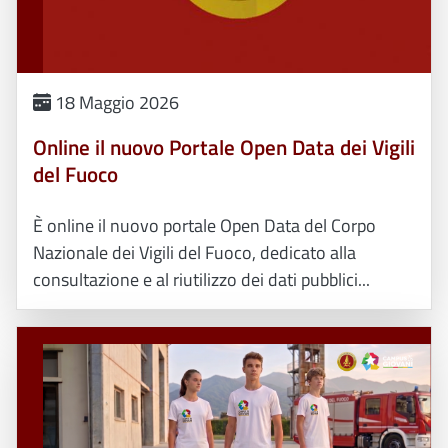
18 Maggio 2026
Online il nuovo Portale Open Data dei Vigili
del Fuoco
È online il nuovo portale Open Data del Corpo
Nazionale dei Vigili del Fuoco, dedicato alla
consultazione e al riutilizzo dei dati pubblici...