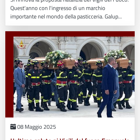
Quest'anno con l'ingresso di un marchio
importante nel mondo della pasticceria. Galup...
08 Maggio 2025