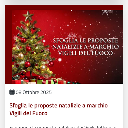
08 Ottobre 2025
Sfoglia le proposte natalizie a marchio
Vigili del Fuoco
Si rinnova la proposta natalizia dei Vigili del Fuoco.