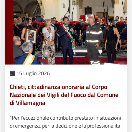
15 Luglio 2026
Chieti, cittadinanza onoraria al Corpo
Nazionale dei Vigili del Fuoco dal Comune
di Villamagna
“Per l’eccezionale contributo prestato in situazioni
di emergenza, per la dedizione e la professionalità