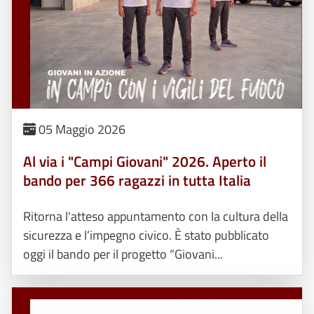
05 Maggio 2026
Al via i "Campi Giovani" 2026. Aperto il
bando per 366 ragazzi in tutta Italia
Ritorna l'atteso appuntamento con la cultura della
sicurezza e l’impegno civico. È stato pubblicato
oggi il bando per il progetto “Giovani...