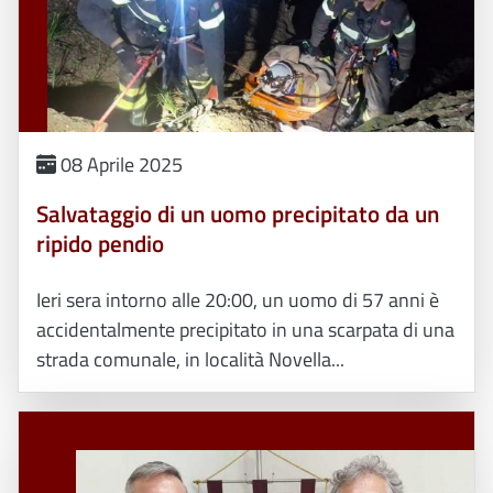
08 Aprile 2025
Salvataggio di un uomo precipitato da un
ripido pendio
Ieri sera intorno alle 20:00, un uomo di 57 anni è
accidentalmente precipitato in una scarpata di una
strada comunale, in località Novella...