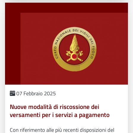
07 Febbraio 2025
Nuove modalità di riscossione dei
versamenti per i servizi a pagamento
Con riferimento alle più recenti disposizioni del