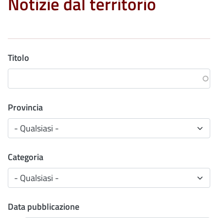
Notizie dal territorio
Titolo
Provincia
Categoria
Data pubblicazione