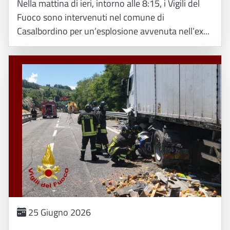
Nella mattina di ieri, intorno alle 8:15, i Vigili del
Fuoco sono intervenuti nel comune di
Casalbordino per un’esplosione avvenuta nell’ex...
25 Giugno 2026