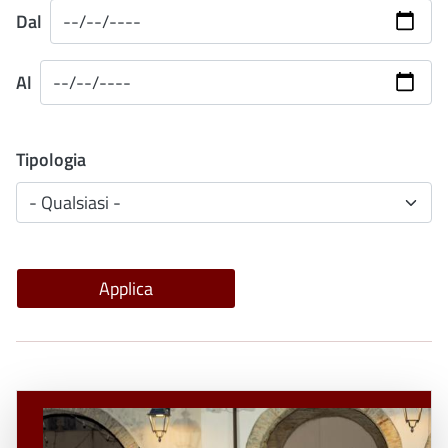
Dal
Al
Tipologia