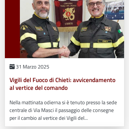
31 Marzo 2025
Vigili del Fuoco di Chieti: avvicendamento
al vertice del comando
Nella mattinata odierna si è tenuto presso la sede
centrale di Via Masci il passaggio delle consegne
per il cambio al vertice dei Vigili del...