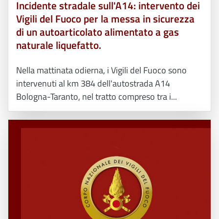
Incidente stradale sull'A14: intervento dei
Vigili del Fuoco per la messa in sicurezza
di un autoarticolato alimentato a gas
naturale liquefatto.
Nella mattinata odierna, i Vigili del Fuoco sono
intervenuti al km 384 dell'autostrada A14
Bologna-Taranto, nel tratto compreso tra i...