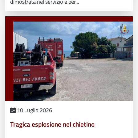
dimostrata nel servizio e per...
10 Luglio 2026
Tragica esplosione nel chietino