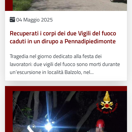
04 Maggio 2025
Recuperati i corpi dei due Vigili del fuoco
caduti in un dirupo a Pennadipiedimonte
Tragedia nel giorno dedicato alla festa dei
lavoratori: due vigili del fuoco sono morti durante
un’escursione in località Balzolo, nel...