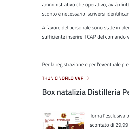
amministrativo che operativo, avrà dirit
sconto è necessario iscriversi identifi
A favore del personale sono state implem
sufficiente inserire il CAP del comando 
Per la registrazione e per l'eventuale p
THUN CINOFILO VVF
Box natalizia Distilleria 
Torna l'esclusiva b
scontato di 29,99 