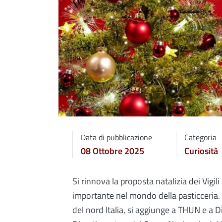
Data di pubblicazione
Categoria
08 Ottobre 2025
Curiosità
Si rinnova la proposta natalizia dei Vigi
importante nel mondo della pasticceria. 
del nord Italia, si aggiunge a THUN e a Di