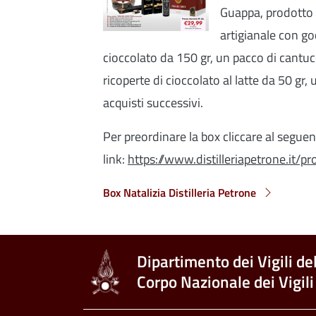
Guappa, prodotto 
artigianale con go
cioccolato da 150 gr, un pacco di cantuc
ricoperte di cioccolato al latte da 50 gr
acquisti successivi.
Per preordinare la box cliccare al segue
link:
https://www.distilleriapetrone.it/p
Box Natalizia Distilleria Petrone
Dipartimento dei Vigili de
Corpo Nazionale dei Vigili