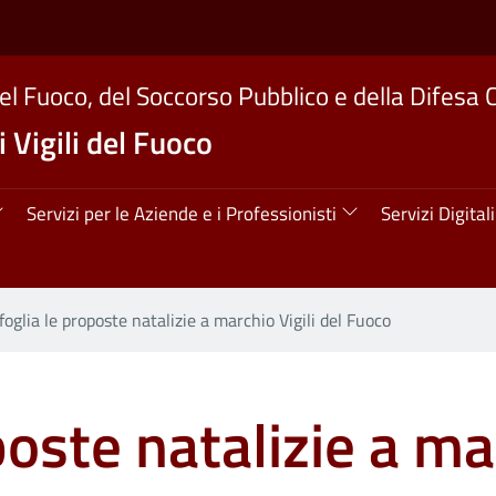
del Fuoco, del Soccorso Pubblico e della Difesa C
 Vigili del Fuoco
ipale
Servizi per le Aziende e i Professionisti
Servizi Digitali
foglia le proposte natalizie a marchio Vigili del Fuoco
poste natalizie a mar