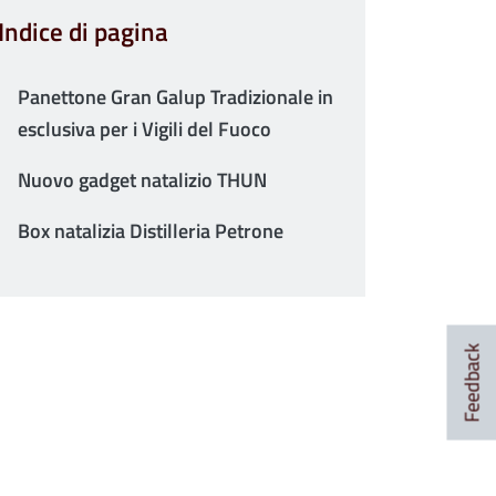
Indice di pagina
Panettone Gran Galup Tradizionale in
esclusiva per i Vigili del Fuoco
Nuovo gadget natalizio THUN
Box natalizia Distilleria Petrone
Feedback