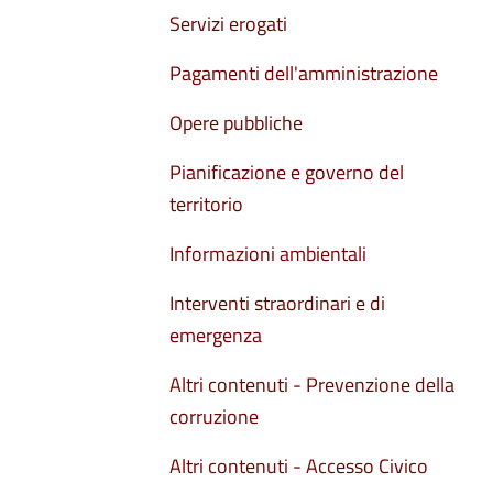
Servizi erogati
Pagamenti dell'amministrazione
Opere pubbliche
Pianificazione e governo del
territorio
Informazioni ambientali
Interventi straordinari e di
emergenza
Altri contenuti - Prevenzione della
corruzione
Altri contenuti - Accesso Civico