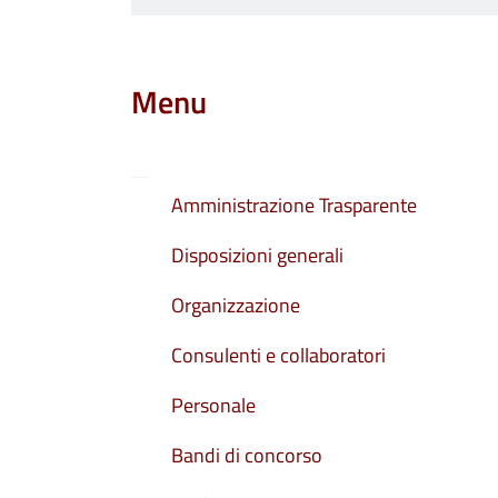
Menu
Amministrazione Trasparente
Disposizioni generali
Organizzazione
Consulenti e collaboratori
Personale
Bandi di concorso