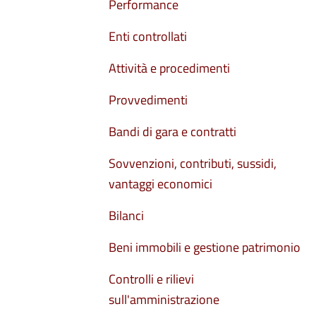
Performance
Enti controllati
Attività e procedimenti
Provvedimenti
Bandi di gara e contratti
Sovvenzioni, contributi, sussidi,
vantaggi economici
Bilanci
Beni immobili e gestione patrimonio
Controlli e rilievi
sull'amministrazione