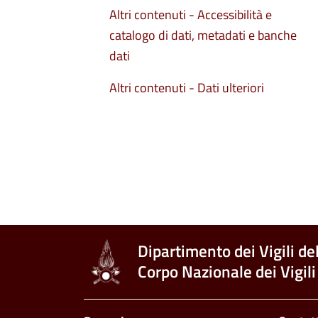
Altri contenuti - Accessibilità e
catalogo di dati, metadati e banche
dati
Altri contenuti - Dati ulteriori
Dipartimento dei Vigili de
Corpo Nazionale dei Vigili