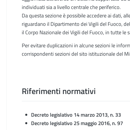
individuati sia a livello centrale che periferico.
Da questa sezione è possibile accedere ai dati, al
riguardano il Dipartimento dei Vigili del Fuoco, de
il Corpo Nazionale dei Vigili del Fuoco, in tutte le 
Per evitare duplicazioni in alcune sezioni le infor
corrispondenti sezioni del sito istituzionale del Mi
Riferimenti normativi
Decreto legislativo 14 marzo 2013, n. 33
Decreto legislativo 25 maggio 2016, n. 97