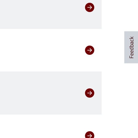
Feedback