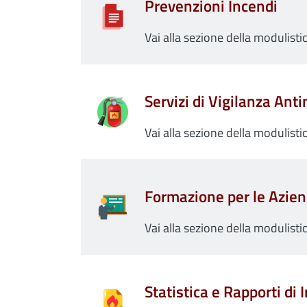
Prevenzioni Incendi
Vai alla sezione della modulist
Servizi di Vigilanza Ant
Vai alla sezione della modulistic
Formazione per le Azie
Vai alla sezione della modulisti
Statistica e Rapporti di 