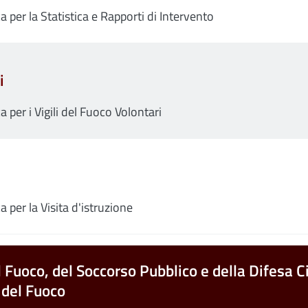
a per la Statistica e Rapporti di Intervento
i
a per i Vigili del Fuoco Volontari
a per la Visita d'istruzione
l Fuoco, del Soccorso Pubblico e della Difesa Ci
 del Fuoco