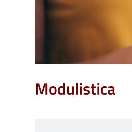
Modulistica