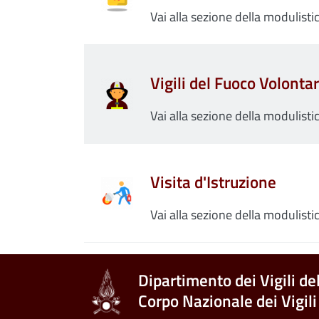
Vai alla sezione della modulistic
Vigili del Fuoco Volontar
Vai alla sezione della modulistic
Visita d'Istruzione
Vai alla sezione della modulistic
Dipartimento dei Vigili de
Corpo Nazionale dei Vigili