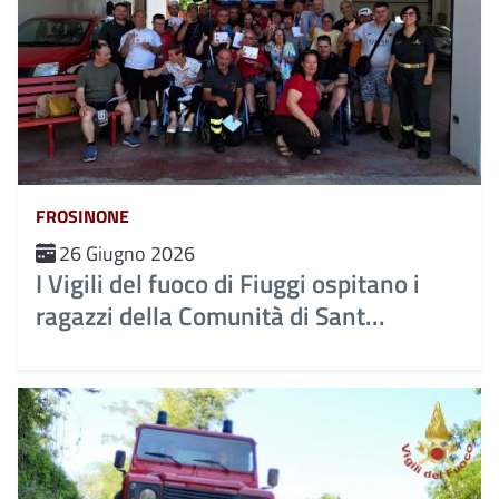
FROSINONE
26 Giugno 2026
I Vigili del fuoco di Fiuggi ospitano i
ragazzi della Comunità di Sant...