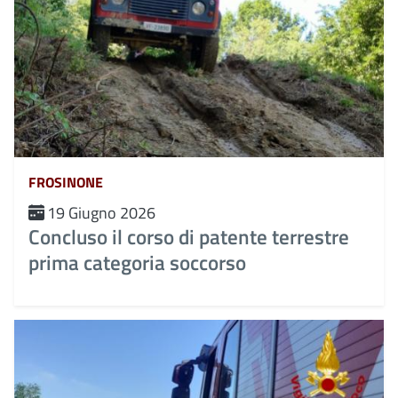
FROSINONE
19 Giugno 2026
Concluso il corso di patente terrestre
prima categoria soccorso