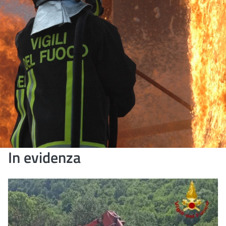
In evidenza