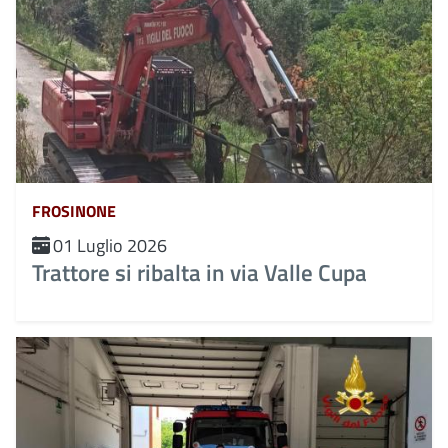
FROSINONE
01 Luglio 2026
Trattore si ribalta in via Valle Cupa