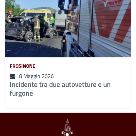
FROSINONE
18 Maggio 2026
Incidente tra due autovetture e un
furgone