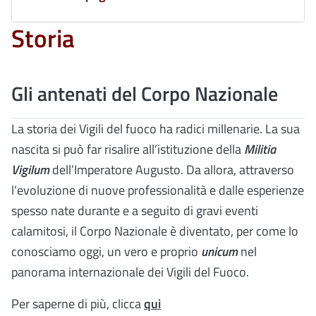
Storia
Gli antenati del Corpo Nazionale
La storia dei Vigili del fuoco ha radici millenarie. La sua
nascita si può far risalire all’istituzione della
Militia
Vigilum
dell’Imperatore Augusto. Da allora, attraverso
l’evoluzione di nuove professionalità e dalle esperienze
spesso nate durante e a seguito di gravi eventi
calamitosi, il Corpo Nazionale è diventato, per come lo
conosciamo oggi, un vero e proprio
unicum
nel
panorama internazionale dei Vigili del Fuoco.
Per saperne di più, clicca
qui