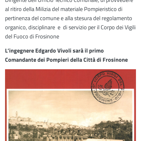
al ritiro della Milizia del materiale Pompieristico di
pertinenza del comune e alla stesura del regolamento
organico, disciplinare
e
di servizio per il Corpo dei Vigili
del Fuoco di Frosinone
L’ingegnere Edgardo Vivoli sarà il primo
Comandante dei Pompieri della Città di Frosinone