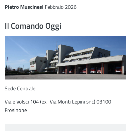
Pietro Muscinesi
Febbraio 2026
Il Comando Oggi
Sede Centrale
Viale Volsci 104 (ex- Via Monti Lepini snc) 03100
Frosinone