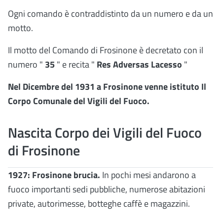
Ogni comando è contraddistinto da un numero e da un
motto.
Il motto del Comando di Frosinone è decretato con il
numero "
35
" e recita "
Res Adversas Lacesso
"
Nel Dicembre del 1931 a Frosinone venne istituto Il
Corpo Comunale del Vigili del Fuoco.
Nascita Corpo dei Vigili del Fuoco
di Frosinone
1927: Frosinone brucia.
In pochi mesi andarono a
fuoco importanti sedi pubbliche, numerose abitazioni
private, autorimesse, botteghe caffè e magazzini.