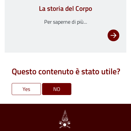
La storia del Corpo
Per saperne di più...
Questo contenuto è stato utile?