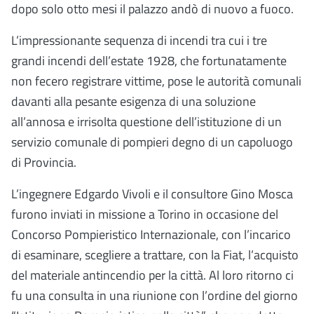
dopo solo otto mesi il palazzo andò di nuovo a fuoco.
L’impressionante sequenza di incendi tra cui i tre
grandi incendi dell’estate 1928, che fortunatamente
non fecero registrare vittime, pose le autorità comunali
davanti alla pesante esigenza di una soluzione
all’annosa e irrisolta questione dell’istituzione di un
servizio comunale di pompieri degno di un capoluogo
di Provincia.
L’ingegnere Edgardo Vivoli e il consultore Gino Mosca
furono inviati in missione a Torino in occasione del
Concorso Pompieristico Internazionale, con l’incarico
di esaminare, scegliere a trattare, con la Fiat, l’acquisto
del materiale antincendio per la città. Al loro ritorno ci
fu una consulta in una riunione con l’ordine del giorno