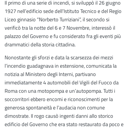
Il primo di una serie di incendi, si sviluppò il 26 giugno
1927 nell’edificio sede dell’Istituto Tecnico e del Regio
Liceo ginnasio “Norberto Turriziani”, il secondo si
verificò tra la notte del 6 e 7 Novembre, interessò il
palazzo del Governo e fu considerato fra gli eventi più
drammatici della storia cittadina.
Nonostante gli sforzi e data la scarsezza dei mezzi
l’incendio guadagnava in estensione, comunicata la
notizia al Ministero degli Interni, partivano
immediatamente 4 automobili del Vigili del Fuoco da
Roma con una motopompa e un’autopompa. Tutti i
soccorritori ebbero encomi e riconoscimenti per la
generosa spontaneità e l’audacia non comune
dimostrate. Il rogo causò ingenti danni allo storico
edificio del Governo che era stato restaurato da poco e