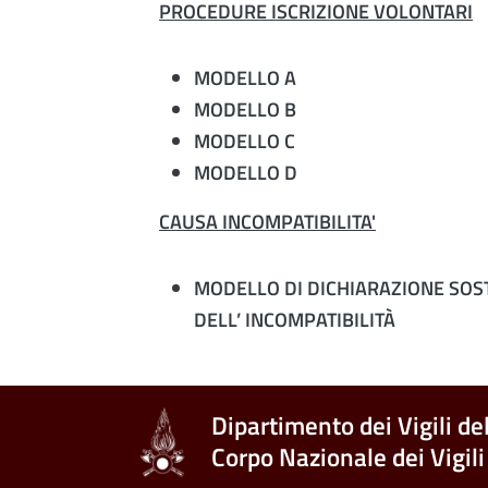
PROCEDURE ISCRIZIONE VOLONTARI
MODELLO A
MODELLO B
MODELLO C
MODELLO D
CAUSA INCOMPATIBILITA'
MODELLO DI DICHIARAZIONE SOSTI
DELL’ INCOMPATIBILITÀ
Dipartimento dei Vigili de
Corpo Nazionale dei Vigili