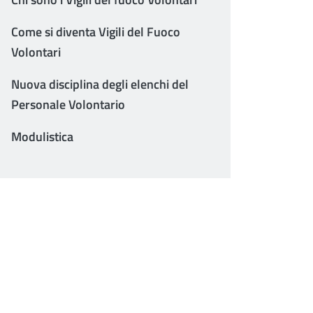
Come si diventa Vigili del Fuoco
Volontari
Nuova disciplina degli elenchi del
Personale Volontario
Modulistica