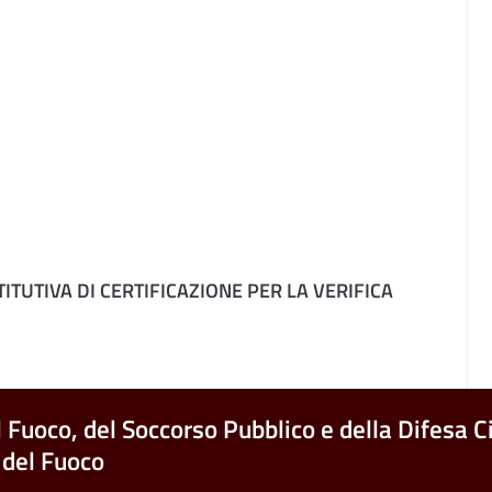
TUTIVA DI CERTIFICAZIONE PER LA VERIFICA
l Fuoco, del Soccorso Pubblico e della Difesa Ci
 del Fuoco