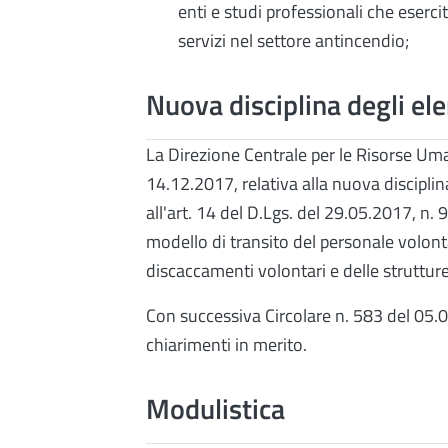
enti e studi professionali che eserci
servizi nel settore antincendio;
Nuova disciplina degli el
La Direzione Centrale per le Risorse Um
14.12.2017, relativa alla nuova disciplin
all'art. 14 del D.Lgs. del 29.05.2017, n.
modello di transito del personale volonta
discaccamenti volontari e delle strutture
Con successiva Circolare n. 583 del 05.0
chiarimenti in merito.
Modulistica