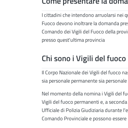
Come presentare la dom
I cittadini che intendono arruolarsi nei q
Fuoco devono inoltrare la domanda press
Comando dei Vigili del Fuoco della provin
presso quest'ultima provincia
Chi sono i Vigili del fuoco
Il Corpo Nazionale dei Vigili del fuoco na
sia personale permanente sia personale 
Nel momento della nomina i Vigili del fuo
Vigili del fuoco permanenti e, a seconda
Ufficiale di Polizia Giudiziaria durante 
Comando Provinciale e possono essere imp