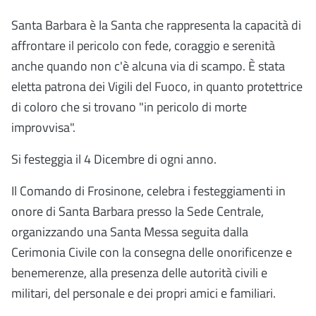
Santa Barbara è la Santa che rappresenta la capacità di
affrontare il pericolo con fede, coraggio e serenità
anche quando non c'è alcuna via di scampo. È stata
eletta patrona dei Vigili del Fuoco, in quanto protettrice
di coloro che si trovano "in pericolo di morte
improvvisa".
Si festeggia il 4 Dicembre di ogni anno.
Il Comando di Frosinone, celebra i festeggiamenti in
onore di Santa Barbara presso la Sede Centrale,
organizzando una Santa Messa seguita dalla
Cerimonia Civile con la consegna delle onorificenze e
benemerenze, alla presenza delle autorità civili e
militari, del personale e dei propri amici e familiari.