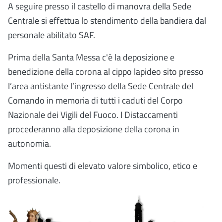
A seguire presso il castello di manovra della Sede
Centrale si effettua lo stendimento della bandiera dal
personale abilitato SAF.
Prima della Santa Messa c'è la deposizione e
benedizione della corona al cippo lapideo sito presso
l’area antistante l’ingresso della Sede Centrale del
Comando in memoria di tutti i caduti del Corpo
Nazionale dei Vigili del Fuoco. I Distaccamenti
procederanno alla deposizione della corona in
autonomia.
Momenti questi di elevato valore simbolico, etico e
professionale.