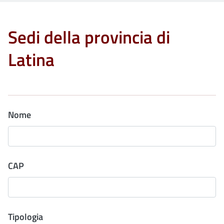
Sedi della provincia di
Latina
Nome
CAP
Tipologia