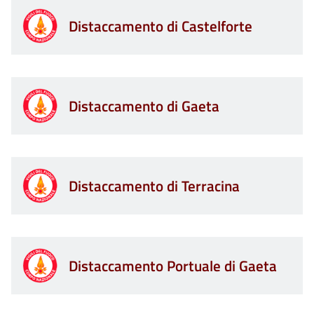
Distaccamento di Castelforte
Distaccamento di Gaeta
Distaccamento di Terracina
Distaccamento Portuale di Gaeta