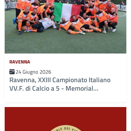
RAVENNA
24 Giugno 2026
Ravenna, XXIII Campionato Italiano
VV.F. di Calcio a 5 - Memorial...