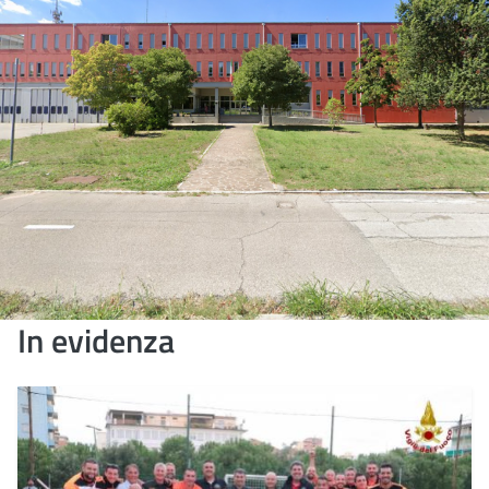
In evidenza