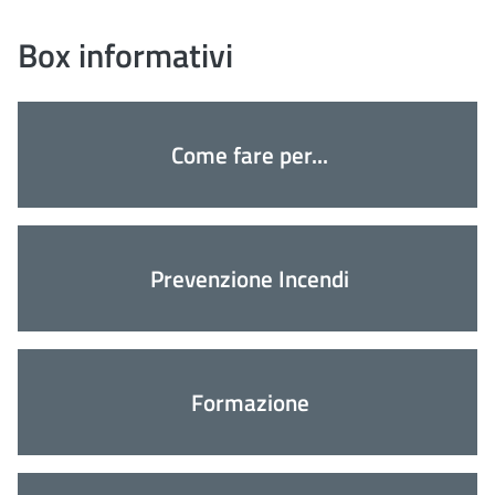
Box informativi
Come fare per...
Prevenzione Incendi
Formazione