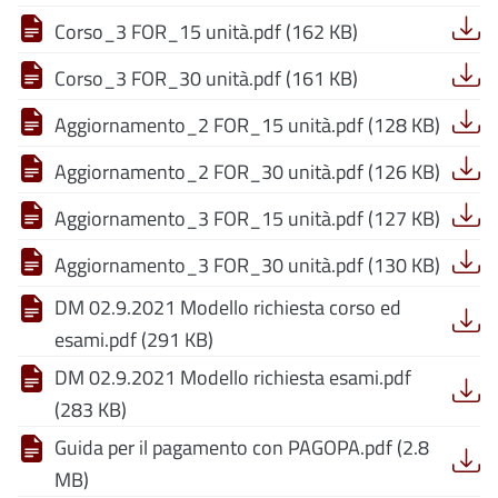
Corso_3 FOR_15 unità.pdf (162 KB)
Corso_3 FOR_30 unità.pdf (161 KB)
Aggiornamento_2 FOR_15 unità.pdf (128 KB)
Aggiornamento_2 FOR_30 unità.pdf (126 KB)
Aggiornamento_3 FOR_15 unità.pdf (127 KB)
Aggiornamento_3 FOR_30 unità.pdf (130 KB)
DM 02.9.2021 Modello richiesta corso ed
esami.pdf (291 KB)
DM 02.9.2021 Modello richiesta esami.pdf
(283 KB)
Guida per il pagamento con PAGOPA.pdf (2.8
MB)