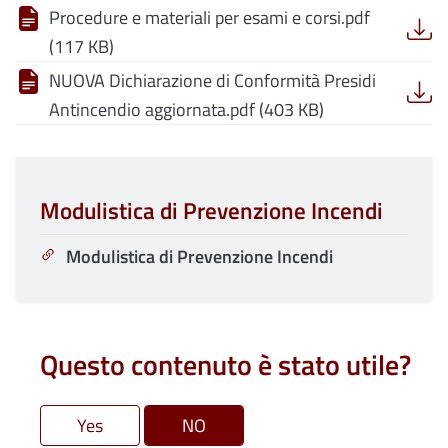
Procedure e materiali per esami e corsi.pdf
(117 KB)
NUOVA Dichiarazione di Conformità Presidi
Antincendio aggiornata.pdf (403 KB)
Modulistica di Prevenzione Incendi
Modulistica di Prevenzione Incendi
Questo contenuto è stato utile?