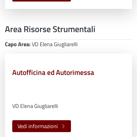
Area Risorse Strumentali
Capo Area:
VD Elena Giugliarelli
Autofficina ed Autorimessa
VD Elena Giugliarelli
Vedi informazioni