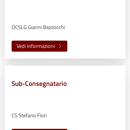
DCSLG Gianni Bazzocchi
Vedi informazioni
Sub-Consegnatario
CS Stefano Fiori