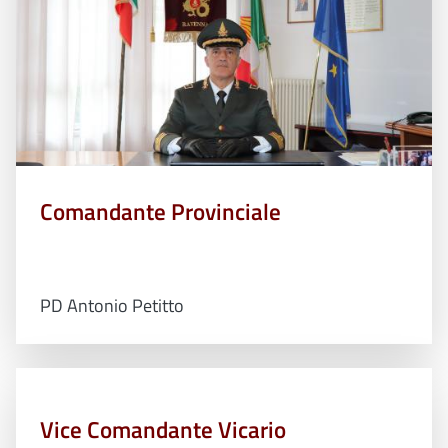
Comandante Provinciale
PD Antonio Petitto
Vice Comandante Vicario