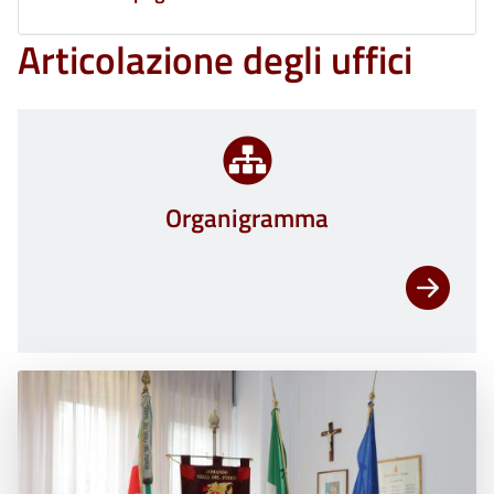
Articolazione degli uffici
Organigramma