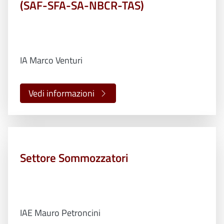
(SAF-SFA-SA-NBCR-TAS)
IA Marco Venturi
Vedi informazioni
Settore Sommozzatori
IAE Mauro Petroncini