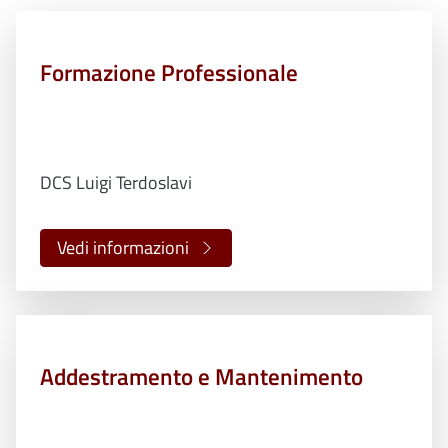
Formazione Professionale
DCS Luigi Terdoslavi
Vedi informazioni
Addestramento e Mantenimento