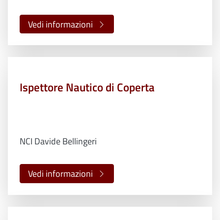
Vedi informazioni
Ispettore Nautico di Coperta
NCI Davide Bellingeri
Vedi informazioni