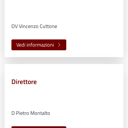
DV Vincenzo Cuttone
Vedi informazioni
Direttore
D Pietro Montalto