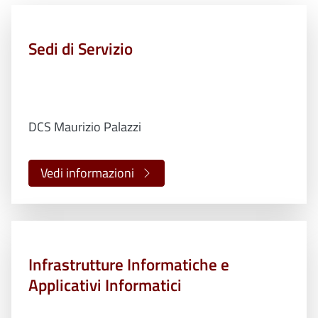
Sedi di Servizio
DCS Maurizio Palazzi
Vedi informazioni
Infrastrutture Informatiche e
Applicativi Informatici