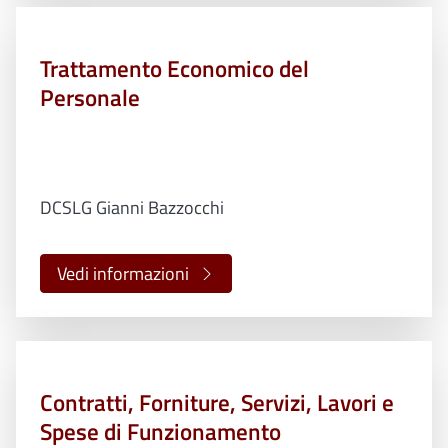
Trattamento Economico del
Personale
DCSLG Gianni Bazzocchi
Vedi informazioni
Contratti, Forniture, Servizi, Lavori e
Spese di Funzionamento