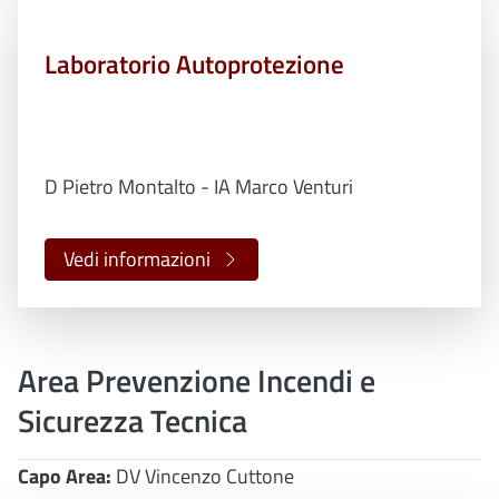
Laboratorio Autoprotezione
D Pietro Montalto - IA Marco Venturi
Vedi informazioni
Area Prevenzione Incendi e
Sicurezza Tecnica
Capo Area:
DV Vincenzo Cuttone