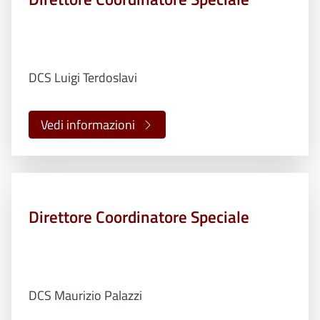
DCS Luigi Terdoslavi
Vedi informazioni
Direttore Coordinatore Speciale
DCS Maurizio Palazzi