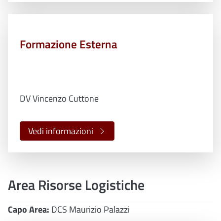
Formazione Esterna
DV Vincenzo Cuttone
Vedi informazioni
Area Risorse Logistiche
Capo Area:
DCS Maurizio Palazzi