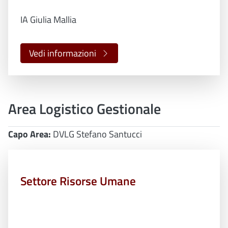
IA Giulia Mallia
Vedi informazioni
Area Logistico Gestionale
Capo Area:
DVLG Stefano Santucci
Settore Risorse Umane