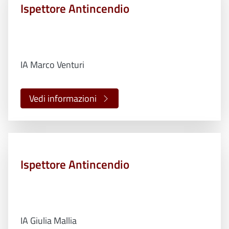
Ispettore Antincendio
IA Marco Venturi
Vedi informazioni
Ispettore Antincendio
IA Giulia Mallia