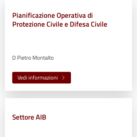
Pianificazione Operativa di
Protezione Civile e Difesa Civile
D Pietro Montalto
Vedi informazioni
Settore AIB