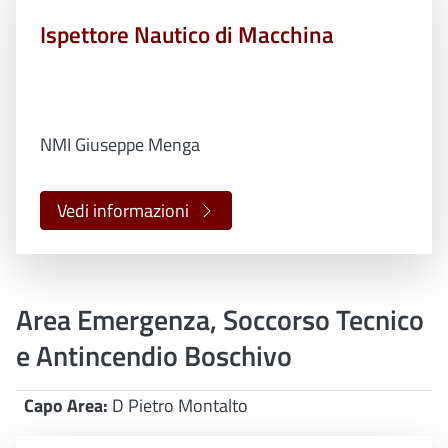
Ispettore Nautico di Macchina
NMI Giuseppe Menga
Vedi informazioni
Area Emergenza, Soccorso Tecnico
e Antincendio Boschivo
Capo Area:
D Pietro Montalto