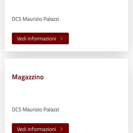
DCS Maurizio Palazzi
Vedi informazioni
Magazzino
DCS Maurizio Palazzi
Vedi informazioni