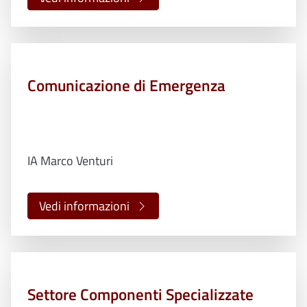
Comunicazione di Emergenza
IA Marco Venturi
Vedi informazioni
Settore Componenti Specializzate