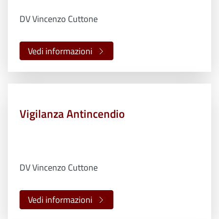
DV Vincenzo Cuttone
Vedi informazioni
Vigilanza Antincendio
DV Vincenzo Cuttone
Vedi informazioni