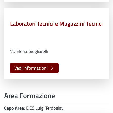
Laboratori Tecnici e Magazzini Tecnici
VD Elena Giugliarelli
Vedi informazioni
Area Formazione
Capo Area:
DCS Luigi Terdoslavi