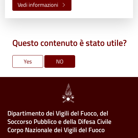
Vedi informazioni
Questo contenuto è stato utile?
Dipartimento dei Vigili del Fuoco, del
Soccorso Pubblico e della Difesa Civile
Corpo Nazionale dei Vigili del Fuoco