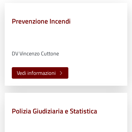
Prevenzione Incendi
DV Vincenzo Cuttone
Vedi informazioni
Polizia Giudiziaria e Statistica