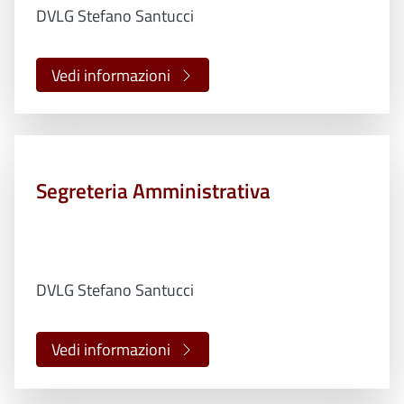
DVLG Stefano Santucci
Vedi informazioni
Segreteria Amministrativa
DVLG Stefano Santucci
Vedi informazioni