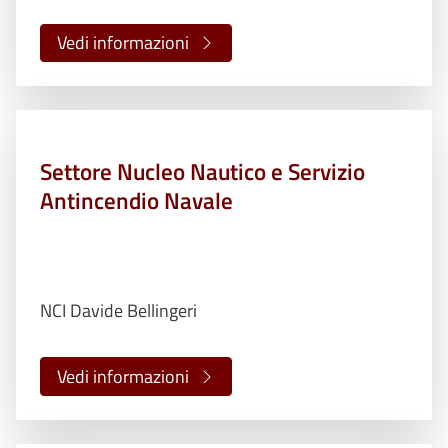
Vedi informazioni
Settore Nucleo Nautico e Servizio
Antincendio Navale
NCI Davide Bellingeri
Vedi informazioni