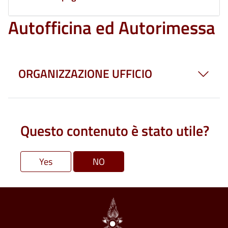
Autofficina ed Autorimessa
ORGANIZZAZIONE UFFICIO
Questo contenuto è stato utile?