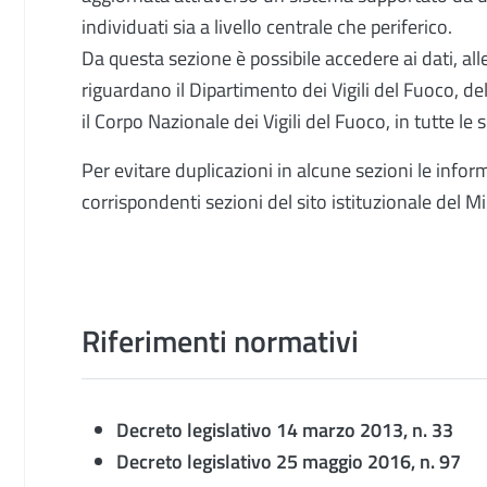
individuati sia a livello centrale che periferico.
Da questa sezione è possibile accedere ai dati, al
riguardano il Dipartimento dei Vigili del Fuoco, de
il Corpo Nazionale dei Vigili del Fuoco, in tutte le 
Per evitare duplicazioni in alcune sezioni le infor
corrispondenti sezioni del sito istituzionale del Mi
Riferimenti normativi
Decreto legislativo 14 marzo 2013, n. 33
Decreto legislativo 25 maggio 2016, n. 97