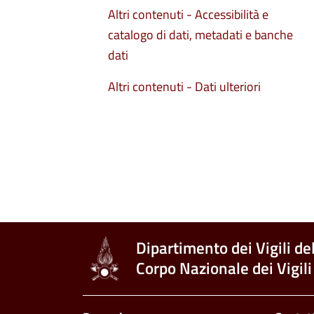
Altri contenuti - Accessibilità e
catalogo di dati, metadati e banche
dati
Altri contenuti - Dati ulteriori
Dipartimento dei Vigili de
Corpo Nazionale dei Vigili