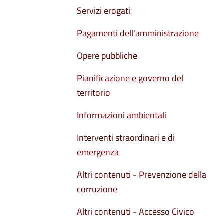
Servizi erogati
Pagamenti dell'amministrazione
Opere pubbliche
Pianificazione e governo del
territorio
Informazioni ambientali
Interventi straordinari e di
emergenza
Altri contenuti - Prevenzione della
corruzione
Altri contenuti - Accesso Civico