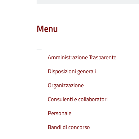
Menu
Amministrazione Trasparente
Disposizioni generali
Organizzazione
Consulenti e collaboratori
Personale
Bandi di concorso