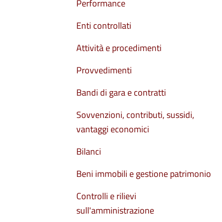
Performance
Enti controllati
Attività e procedimenti
Provvedimenti
Bandi di gara e contratti
Sovvenzioni, contributi, sussidi,
vantaggi economici
Bilanci
Beni immobili e gestione patrimonio
Controlli e rilievi
sull'amministrazione