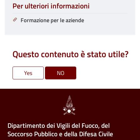
Per ulteriori informazioni
Formazione per le aziende
Questo contenuto è stato utile?
Dipartimento dei Vigili del Fuoco, del
Soccorso Pubblico e della Difesa Civile