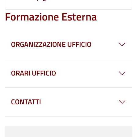
Formazione Esterna
ORGANIZZAZIONE UFFICIO
ORARI UFFICIO
CONTATTI