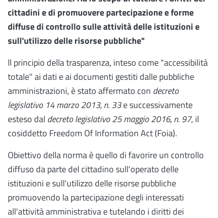
cittadini e di promuovere partecipazione e forme
diffuse di controllo sulle attività delle istituzioni e
sull'utilizzo delle risorse pubbliche"
ll principio della trasparenza, inteso come "accessibilità
totale" ai dati e ai documenti gestiti dalle pubbliche
amministrazioni, è stato affermato con
decreto
legislativo 14 marzo 2013, n. 33
e successivamente
esteso dal
decreto legislativo 25 maggio 2016, n. 97
, il
cosiddetto Freedom Of Information Act (Foia).
Obiettivo della norma è quello di favorire un controllo
diffuso da parte del cittadino sull'operato delle
istituzioni e sull'utilizzo delle risorse pubbliche
promuovendo la partecipazione degli interessati
all'attività amministrativa e tutelando i diritti dei