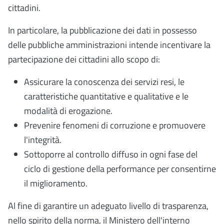
cittadini.
In particolare, la pubblicazione dei dati in possesso
delle pubbliche amministrazioni intende incentivare la
partecipazione dei cittadini allo scopo di:
Assicurare la conoscenza dei servizi resi, le
caratteristiche quantitative e qualitative e le
modalità di erogazione.
Prevenire fenomeni di corruzione e promuovere
l'integrità.
Sottoporre al controllo diffuso in ogni fase del
ciclo di gestione della performance per consentirne
il miglioramento.
Al fine di garantire un adeguato livello di trasparenza,
nello spirito della norma, il Ministero dell'interno