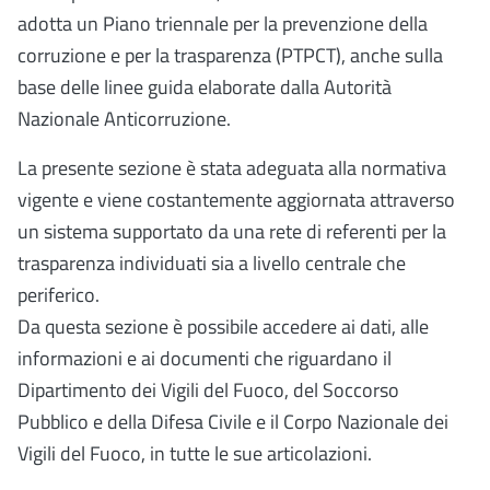
adotta un Piano triennale per la prevenzione della
corruzione e per la trasparenza (PTPCT), anche sulla
base delle linee guida elaborate dalla Autorità
Nazionale Anticorruzione.
La presente sezione è stata adeguata alla normativa
vigente e viene costantemente aggiornata attraverso
un sistema supportato da una rete di referenti per la
trasparenza individuati sia a livello centrale che
periferico.
Da questa sezione è possibile accedere ai dati, alle
informazioni e ai documenti che riguardano il
Dipartimento dei Vigili del Fuoco, del Soccorso
Pubblico e della Difesa Civile e il Corpo Nazionale dei
Vigili del Fuoco, in tutte le sue articolazioni.