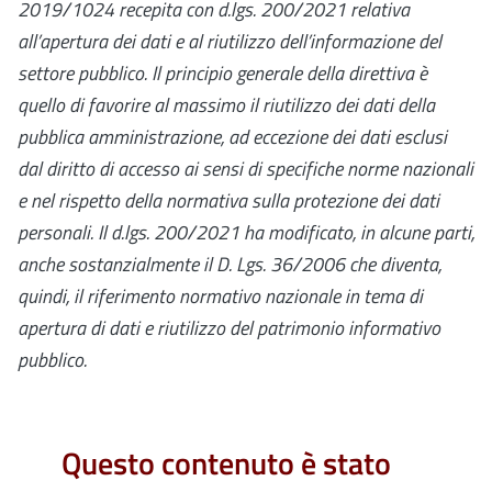
2019/1024
recepita con d.lgs. 200/2021
relativa
all’apertura dei dati e al riutilizzo dell’informazione del
settore pubblico. Il principio generale della direttiva è
quello di favorire al massimo il riutilizzo dei dati della
pubblica amministrazione, ad eccezione dei dati esclusi
dal diritto di accesso ai sensi di specifiche norme nazionali
e nel rispetto della normativa sulla protezione dei dati
personali.
Il
d.lgs. 200/2021
ha modificato, in alcune parti,
anche sostanzialmente il D. Lgs. 36/2006 che
diventa,
quindi, il riferimento normativo nazionale in tema di
apertura di dati e riutilizzo del patrimonio informativo
pubblico.
Questo contenuto è stato