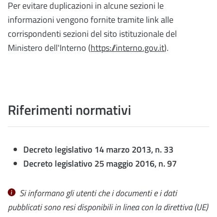
Per evitare duplicazioni in alcune sezioni le
informazioni vengono fornite tramite link alle
corrispondenti sezioni del sito istituzionale del
Ministero dell'Interno (
https://interno.gov.it
).
Riferimenti normativi
Decreto legislativo 14 marzo 2013, n. 33
Decreto legislativo 25 maggio 2016, n. 97
Si informano gli utenti che i documenti e i dati
pubblicati sono resi disponibili in linea con la
direttiva (UE)