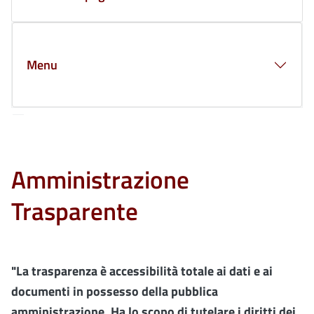
Menu
Amministrazione
Trasparente
"La trasparenza è accessibilità totale ai dati e ai
documenti in possesso della pubblica
amministrazione. Ha lo scopo di tutelare i diritti dei