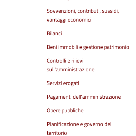
Sovvenzioni, contributi, sussidi,
vantaggi economici
Bilanci
Beni immobili e gestione patrimonio
Controlli e rilievi
sull'amministrazione
Servizi erogati
Pagamenti dell'amministrazione
Opere pubbliche
Pianificazione e governo del
territorio