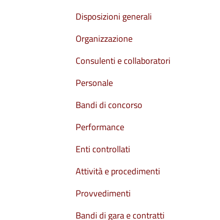
Disposizioni generali
Organizzazione
Consulenti e collaboratori
Personale
Bandi di concorso
Performance
Enti controllati
Attività e procedimenti
Provvedimenti
Bandi di gara e contratti