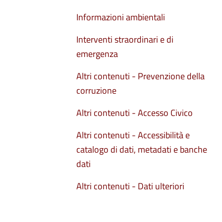
Informazioni ambientali
Interventi straordinari e di
emergenza
Altri contenuti - Prevenzione della
corruzione
Altri contenuti - Accesso Civico
Altri contenuti - Accessibilità e
catalogo di dati, metadati e banche
dati
Altri contenuti - Dati ulteriori