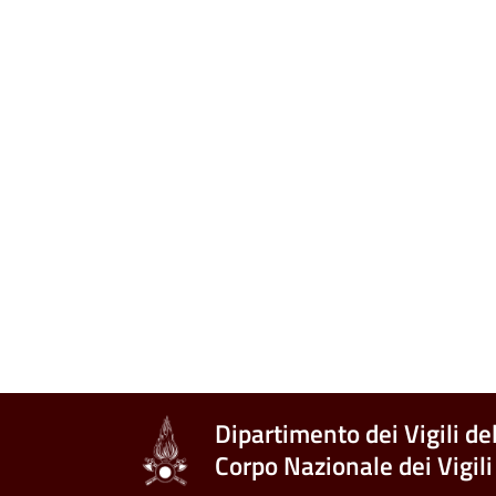
Dipartimento dei Vigili de
Corpo Nazionale dei Vigili