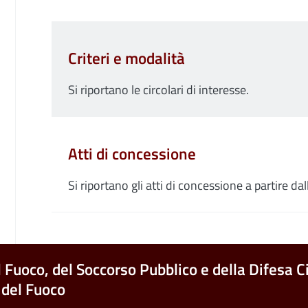
Criteri e modalità
Si riportano le circolari di interesse.
Atti di concessione
Si riportano gli atti di concessione a partire d
l Fuoco, del Soccorso Pubblico e della Difesa Ci
 del Fuoco