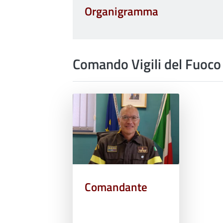
Organigramma
Comando Vigili del Fuoco 
Comandante