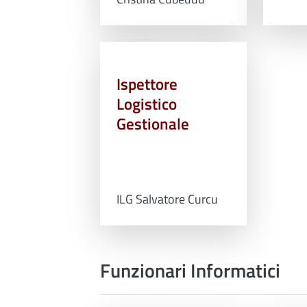
Ispettore
Logistico
Gestionale
ILG Salvatore Curcu
Funzionari Informatici