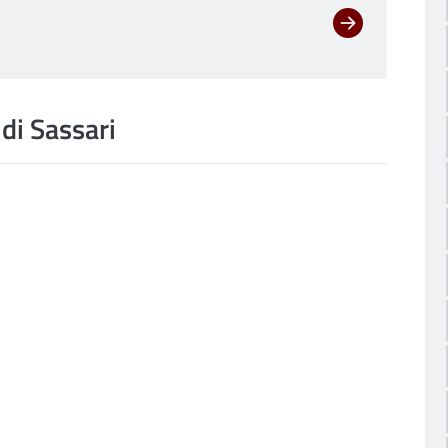
di Sassari