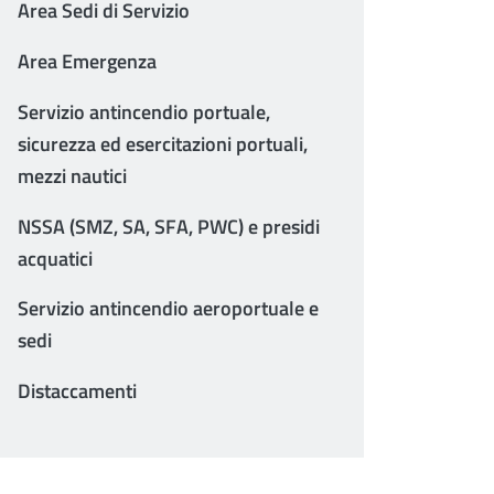
Area Sedi di Servizio
Area Emergenza
Servizio antincendio portuale,
sicurezza ed esercitazioni portuali,
mezzi nautici
NSSA (SMZ, SA, SFA, PWC) e presidi
acquatici
Servizio antincendio aeroportuale e
sedi
Distaccamenti