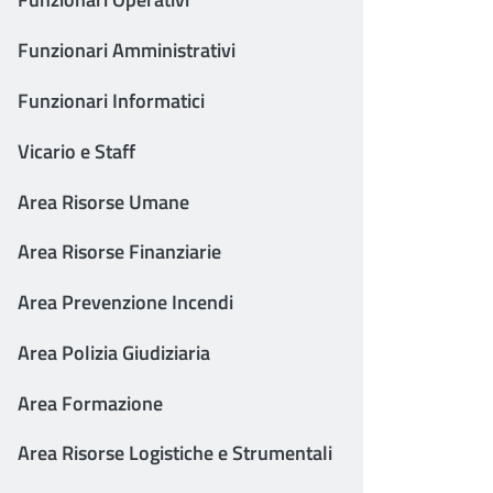
Funzionari Amministrativi
Funzionari Informatici
Vicario e Staff
Area Risorse Umane
Area Risorse Finanziarie
Area Prevenzione Incendi
Area Polizia Giudiziaria
Area Formazione
Area Risorse Logistiche e Strumentali