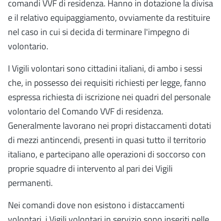
comandi VVF di residenza. Hanno in dotazione la divisa
e il relativo equipaggiamento, ovviamente da restituire
nel caso in cui si decida di terminare l'impegno di
volontario.
I Vigili volontari sono cittadini italiani, di ambo i sessi
che, in possesso dei requisiti richiesti per legge, fanno
espressa richiesta di iscrizione nei quadri del personale
volontario del Comando VVF di residenza.
Generalmente lavorano nei propri distaccamenti dotati
di mezzi antincendi, presenti in quasi tutto il territorio
italiano, e partecipano alle operazioni di soccorso con
proprie squadre di intervento al pari dei Vigili
permanenti.
Nei comandi dove non esistono i distaccamenti
volontari, i Vigili volontari in servizio sono inseriti nelle