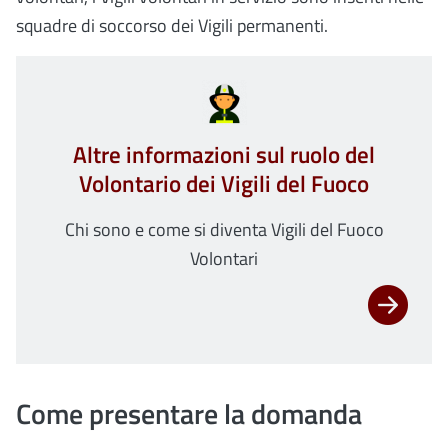
squadre di soccorso dei Vigili permanenti.
Altre informazioni sul ruolo del
Volontario dei Vigili del Fuoco
Chi sono e come si diventa Vigili del Fuoco
Volontari
Come presentare la domanda