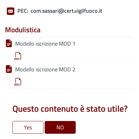
PEC:
com.sassari@cert.vigilfuoco.it
Modulistica
Modello iscrizione MOD 1
Modello iscrizione MOD 2
Questo contenuto è stato utile?