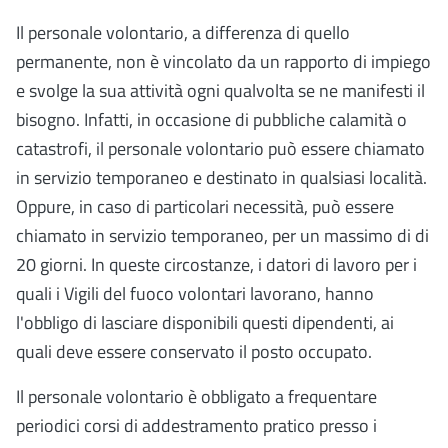
Il personale volontario, a differenza di quello
permanente, non è vincolato da un rapporto di impiego
e svolge la sua attività ogni qualvolta se ne manifesti il
bisogno. Infatti, in occasione di pubbliche calamità o
catastrofi, il personale volontario può essere chiamato
in servizio temporaneo e destinato in qualsiasi località.
Oppure, in caso di particolari necessità, può essere
chiamato in servizio temporaneo, per un massimo di di
20 giorni. In queste circostanze, i datori di lavoro per i
quali i Vigili del fuoco volontari lavorano, hanno
l'obbligo di lasciare disponibili questi dipendenti, ai
quali deve essere conservato il posto occupato.
Il personale volontario è obbligato a frequentare
periodici corsi di addestramento pratico presso i