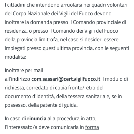
I cittadini che intendono arruolarsi nei quadri volontari
del Corpo Nazionale dei Vigili del Fuoco devono
inoltrare la domanda presso il Comando provinciale di
residenza, o presso il Comando dei Vigili del Fuoco
della provincia limitrofa, nel caso si desideri essere
impiegati presso quest'ultima provincia, con le seguenti
modalità:
Inoltrare per mail
all’indirizzo
com.sassari@cert.vigilfuoco.it
il modulo di
richiesta, corredato di copia fronte/retro del
documento d’identità, della tessera sanitaria e, se in
possesso, della patente di guida.
In caso di
rinuncia
alla procedura in atto,
l’interessato/a deve comunicarla in
forma