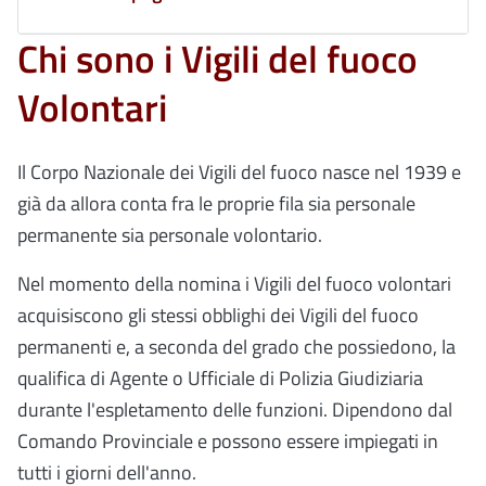
Chi sono i Vigili del fuoco
Volontari
Il Corpo Nazionale dei Vigili del fuoco nasce nel 1939 e
già da allora conta fra le proprie fila sia personale
permanente sia personale volontario.
Nel momento della nomina i Vigili del fuoco volontari
acquisiscono gli stessi obblighi dei Vigili del fuoco
permanenti e, a seconda del grado che possiedono, la
qualifica di Agente o Ufficiale di Polizia Giudiziaria
durante l'espletamento delle funzioni. Dipendono dal
Comando Provinciale e possono essere impiegati in
tutti i giorni dell'anno.