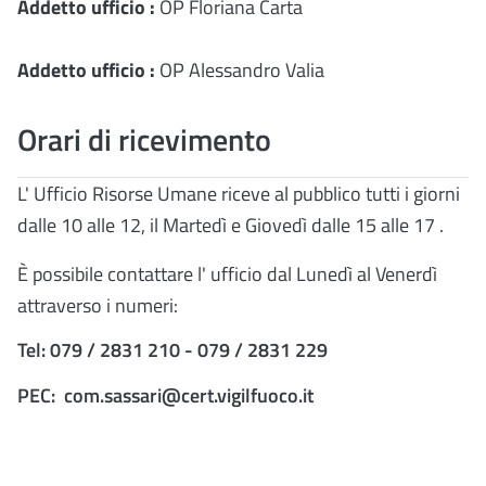
Addetto ufficio :
OP Floriana Carta
Addetto ufficio :
OP Alessandro Valia
Orari di ricevimento
L' Ufficio Risorse Umane riceve al pubblico tutti i giorni
dalle 10 alle 12, il Martedì e Giovedì dalle 15 alle 17 .
È possibile contattare l' ufficio dal Lunedì al Venerdì
attraverso i numeri:
Tel: 079 / 2831 210 - 079 / 2831 229
PEC:
com.sassari@cert.vigilfuoco.it