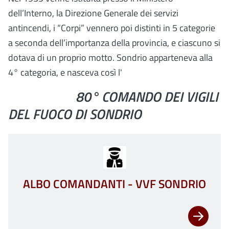
dell’Interno, la Direzione Generale dei servizi
antincendi, i “Corpi” vennero poi distinti in 5 categorie
a seconda dell’importanza della provincia, e ciascuno si
dotava di un proprio motto. Sondrio apparteneva alla
4° categoria, e nasceva così l'
80°
COMANDO DEI VIGILI
DEL FUOCO DI SONDRIO
ALBO COMANDANTI - VVF SONDRIO