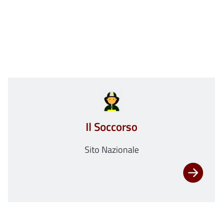
Il Soccorso
Sito Nazionale