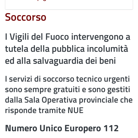
Soccorso
I Vigili del Fuoco intervengono a
tutela della pubblica incolumità
ed alla salvaguardia dei beni
I servizi di soccorso tecnico urgenti
sono sempre gratuiti e sono gestiti
dalla Sala Operativa provinciale che
risponde tramite NUE
Numero Unico Europero 112