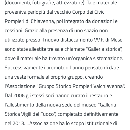
(documenti, fotografie, attrezzature). Tale materiale
proveniva perlopiù dal vecchio Corpo dei Civici
Pompieri di Chiavenna, poi integrato da donazioni e
cessioni. Grazie alla presenza di uno spazio non
utilizzato presso il nuovo distaccamento VV.F. di Mese,
sono state allestite tre sale chiamate "Galleria storica",
dove il materiale ha trovato un'organica sistemazione.
Successivamente i promotori hanno pensato di dare
una veste formale al proprio gruppo, creando
l'Associazione "Gruppo Storico Pompieri Valchiavenna".
Dal 2006 gli stessi soci hanno curato il restauro e
l'allestimento della nuova sede del museo "Galleria
Storica Vigili del Fuoco", completato definitivamente
nel 2013. L'Associazione ha lo scopo istituzionale di