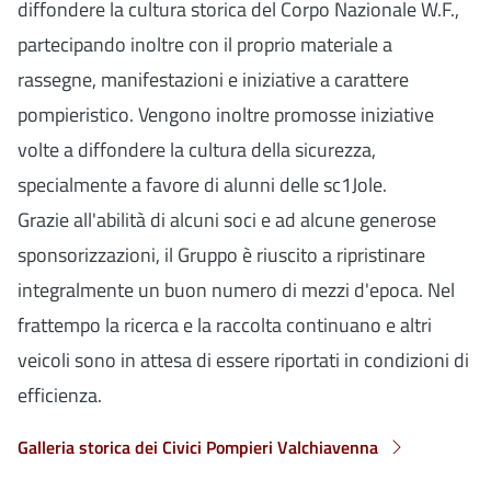
diffondere la cultura storica del Corpo Nazionale W.F.,
partecipando inoltre con il proprio materiale a
rassegne, manifestazioni e iniziative a carattere
pompieristico. Vengono inoltre promosse iniziative
volte a diffondere la cultura della sicurezza,
specialmente a favore di alunni delle sc1Jole.
Grazie all'abilità di alcuni soci e ad alcune generose
sponsorizzazioni, il Gruppo è riuscito a ripristinare
integralmente un buon numero di mezzi d'epoca. Nel
frattempo la ricerca e la raccolta continuano e altri
veicoli sono in attesa di essere riportati in condizioni di
efficienza.
Galleria storica dei Civici Pompieri Valchiavenna