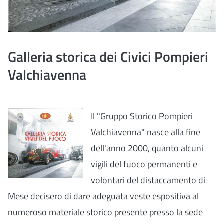
Galleria storica dei Civici Pompieri
Valchiavenna
Il "Gruppo Storico Pompieri
Valchiavenna" nasce alla fine
dell'anno 2000, quanto alcuni
vigili del fuoco permanenti e
volontari del distaccamento di
Mese decisero di dare adeguata veste espositiva al
numeroso materiale storico presente presso la sede