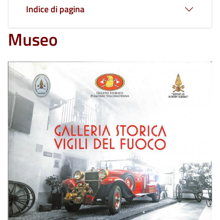
Indice di pagina
Museo