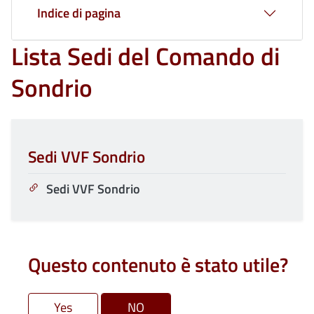
Indice di pagina
Lista Sedi del Comando di
Sondrio
Sedi VVF Sondrio
Sedi VVF Sondrio
Questo contenuto è stato utile?