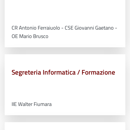
CR Antonio Ferraiuolo - CSE Giovanni Gaetano -
OE Mario Brusco
Segreteria Informatica / Formazione
IIE Walter Fiumara