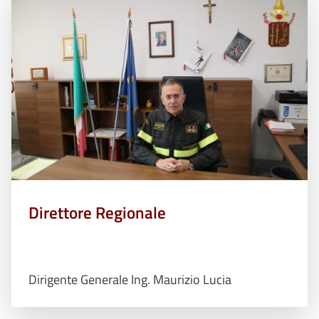
Direttore Regionale
Dirigente Generale Ing. Maurizio Lucia