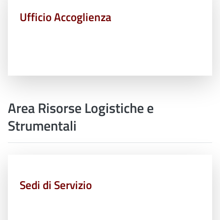
Ufficio Accoglienza
Area Risorse Logistiche e
Strumentali
Sedi di Servizio