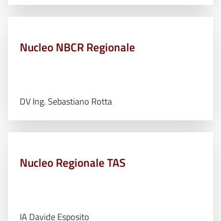
Nucleo NBCR Regionale
DV Ing. Sebastiano Rotta
Nucleo Regionale TAS
IA Davide Esposito