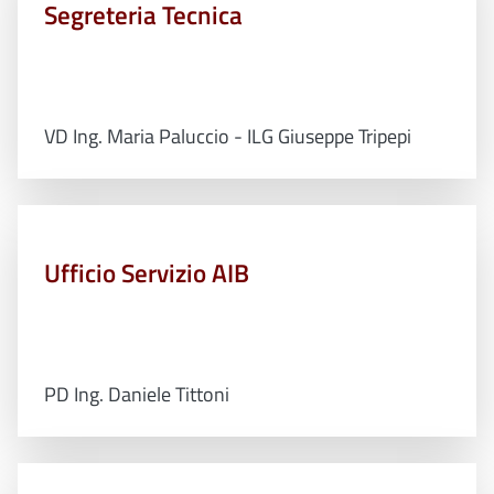
Segreteria Tecnica
VD Ing. Maria Paluccio - ILG Giuseppe Tripepi
Ufficio Servizio AIB
PD Ing. Daniele Tittoni