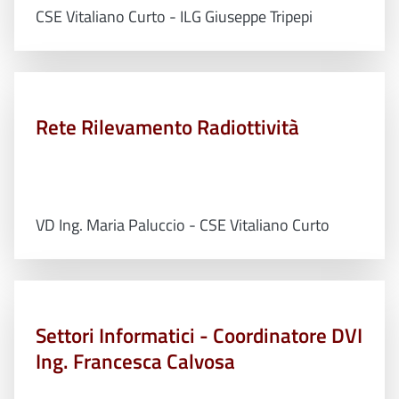
CSE Vitaliano Curto - ILG Giuseppe Tripepi
Rete Rilevamento Radiottività
VD Ing. Maria Paluccio - CSE Vitaliano Curto
Settori Informatici - Coordinatore DVI
Ing. Francesca Calvosa