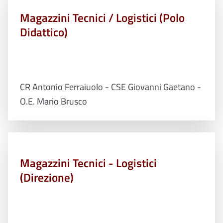
Magazzini Tecnici / Logistici (Polo
Didattico)
CR Antonio Ferraiuolo - CSE Giovanni Gaetano -
O.E. Mario Brusco
Magazzini Tecnici - Logistici
(Direzione)