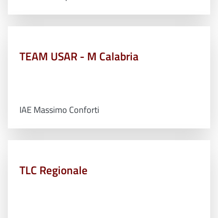
TEAM USAR - M Calabria
IAE Massimo Conforti
TLC Regionale