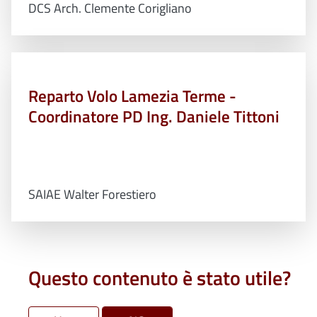
DCS Arch. Clemente Corigliano
Reparto Volo Lamezia Terme -
Coordinatore PD Ing. Daniele Tittoni
SAIAE Walter Forestiero
Questo contenuto è stato utile?