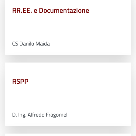
RR.EE. e Documentazione
CS Danilo Maida
RSPP
D. Ing. Alfredo Fragomeli