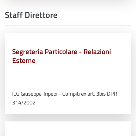
Staff Direttore
Segreteria Particolare - Relazioni
Esterne
ILG Giuseppe Tripepi - Compiti ex art. 3bis DPR
314/2002