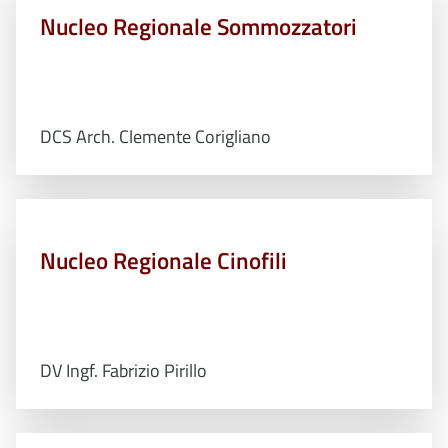
Nucleo Regionale Sommozzatori
DCS Arch. Clemente Corigliano
Nucleo Regionale Cinofili
DV Ingf. Fabrizio Pirillo