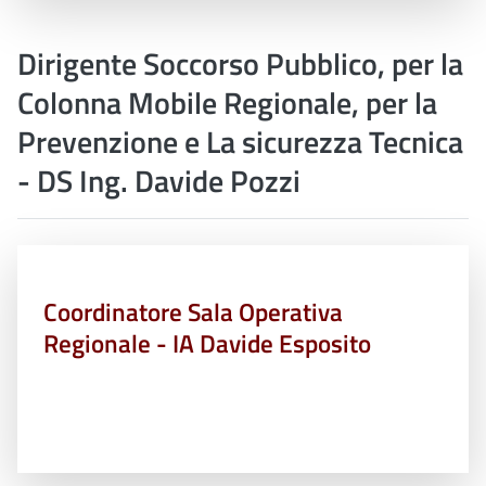
Dirigente Soccorso Pubblico, per la
Colonna Mobile Regionale, per la
Prevenzione e La sicurezza Tecnica
- DS Ing. Davide Pozzi
Coordinatore Sala Operativa
Regionale - IA Davide Esposito