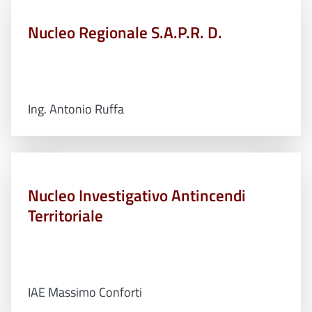
Nucleo Regionale S.A.P.R. D.
Ing. Antonio Ruffa
Nucleo Investigativo Antincendi
Territoriale
IAE Massimo Conforti