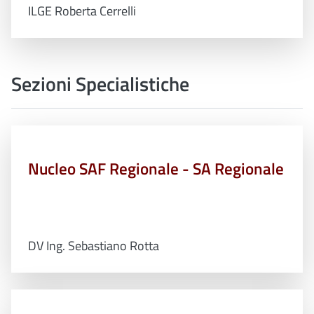
ILGE Roberta Cerrelli
Sezioni Specialistiche
Nucleo SAF Regionale - SA Regionale
DV Ing. Sebastiano Rotta