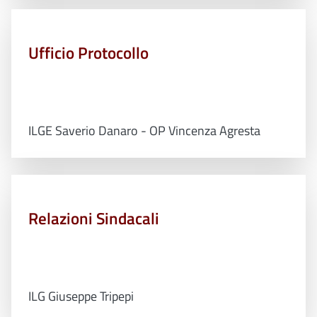
Ufficio Protocollo
ILGE Saverio Danaro - OP Vincenza Agresta
Relazioni Sindacali
ILG Giuseppe Tripepi