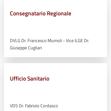
Consegnatario Regionale
DVLG Dr. Francesco Mumoli - Vice ILGE Dr.
Giuseppe Cugliari
Ufficio Sanitario
VDS Dr. Fabrizio Cordasco