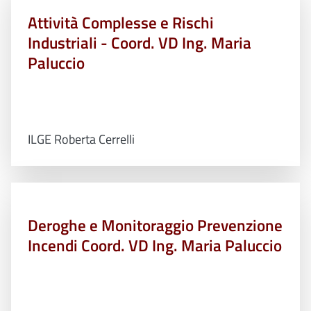
Attività Complesse e Rischi
Industriali - Coord. VD Ing. Maria
Paluccio
ILGE Roberta Cerrelli
Deroghe e Monitoraggio Prevenzione
Incendi Coord. VD Ing. Maria Paluccio