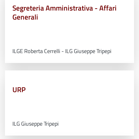
Segreteria Amministrativa - Affari
Generali
ILGE Roberta Cerrelli - ILG Giuseppe Tripepi
URP
ILG Giuseppe Tripepi