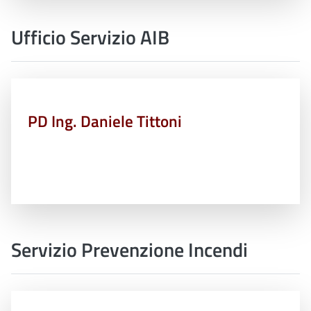
Ufficio Servizio AIB
PD Ing. Daniele Tittoni
Servizio Prevenzione Incendi