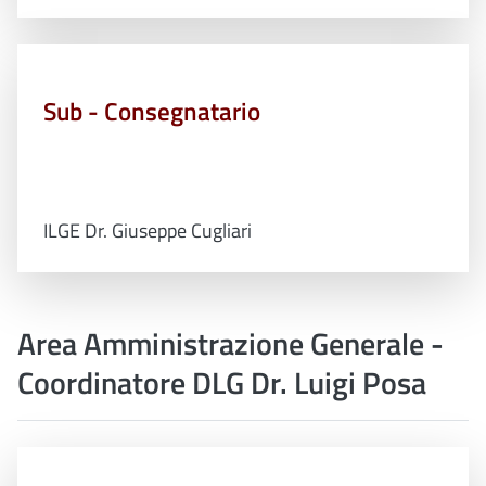
Sub - Consegnatario
ILGE Dr. Giuseppe Cugliari
Area Amministrazione Generale -
Coordinatore DLG Dr. Luigi Posa