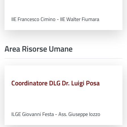
IIE Francesco Cimino - IIE Walter Fiumara
Area Risorse Umane
Coordinatore DLG Dr. Luigi Posa
ILGE Giovanni Festa - Ass. Giuseppe Iozzo