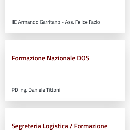
IIE Armando Garritano - Ass. Felice Fazio
Formazione Nazionale DOS
PD Ing. Daniele Tittoni
Segreteria Logistica / Formazione