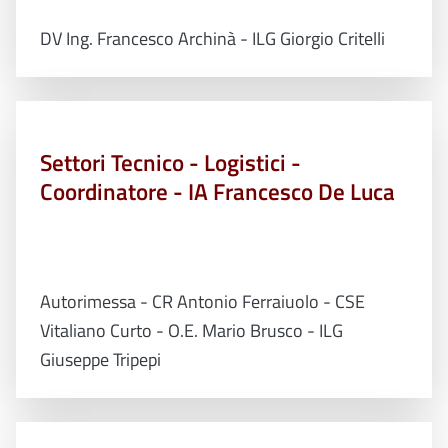
DV Ing. Francesco Archinà - ILG Giorgio Critelli
Settori Tecnico - Logistici -
Coordinatore - IA Francesco De Luca
Autorimessa - CR Antonio Ferraiuolo - CSE
Vitaliano Curto - O.E. Mario Brusco - ILG
Giuseppe Tripepi