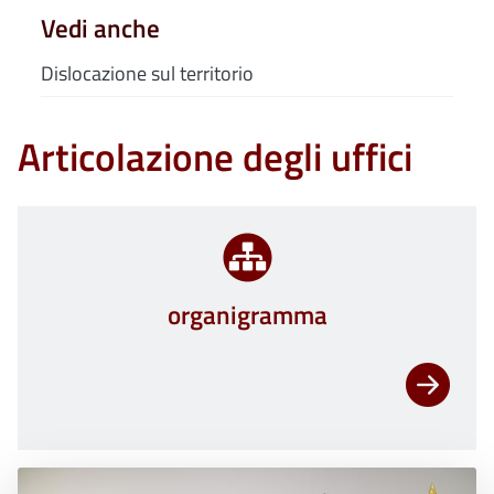
Vedi anche
Dislocazione sul territorio
Articolazione degli uffici
organigramma