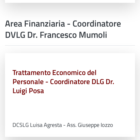
Area Finanziaria - Coordinatore
DVLG Dr. Francesco Mumoli
Trattamento Economico del
Personale - Coordinatore DLG Dr.
Luigi Posa
DCSLG Luisa Agresta - Ass. Giuseppe Iozzo