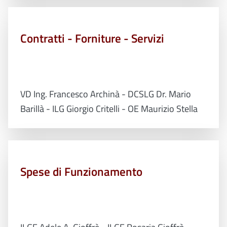
Contratti - Forniture - Servizi
VD Ing. Francesco Archinà - DCSLG Dr. Mario
Barillà - ILG Giorgio Critelli - OE Maurizio Stella
Spese di Funzionamento