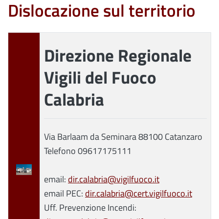
Dislocazione sul territorio
Direzione Regionale
Vigili del Fuoco
Calabria
Via Barlaam da Seminara 88100 Catanzaro
Telefono 09617175111
email:
dir.calabria@vigilfuoco.it
email PEC:
dir.calabria@cert.vigilfuoco.it
Uff. Prevenzione Incendi: