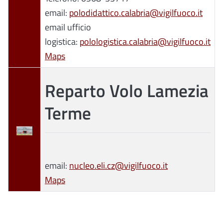
email:
polodidattico.calabria@vigilfuoco.it
email ufficio
logistica:
polologistica.calabria@vigilfuoco.it
Maps
Reparto Volo Lamezia
Terme
email:
nucleo.eli.cz@vigilfuoco.it
Maps