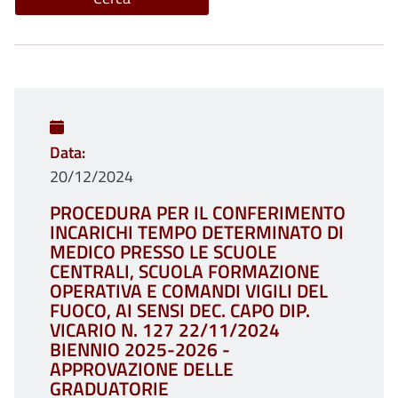
Data
20/12/2024
PROCEDURA PER IL CONFERIMENTO
INCARICHI TEMPO DETERMINATO DI
MEDICO PRESSO LE SCUOLE
CENTRALI, SCUOLA FORMAZIONE
OPERATIVA E COMANDI VIGILI DEL
FUOCO, AI SENSI DEC. CAPO DIP.
VICARIO N. 127 22/11/2024
BIENNIO 2025-2026 -
APPROVAZIONE DELLE
GRADUATORIE