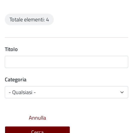
Totale elementi: 4
Titolo
Categoria