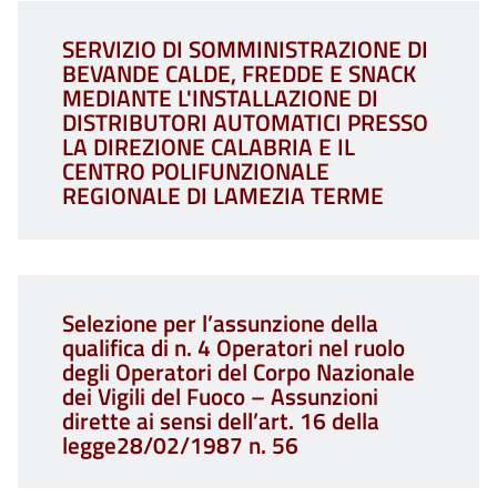
SERVIZIO DI SOMMINISTRAZIONE DI
BEVANDE CALDE, FREDDE E SNACK
MEDIANTE L'INSTALLAZIONE DI
DISTRIBUTORI AUTOMATICI PRESSO
LA DIREZIONE CALABRIA E IL
CENTRO POLIFUNZIONALE
REGIONALE DI LAMEZIA TERME
Selezione per l’assunzione della
qualifica di n. 4 Operatori nel ruolo
degli Operatori del Corpo Nazionale
dei Vigili del Fuoco – Assunzioni
dirette ai sensi dell’art. 16 della
legge28/02/1987 n. 56