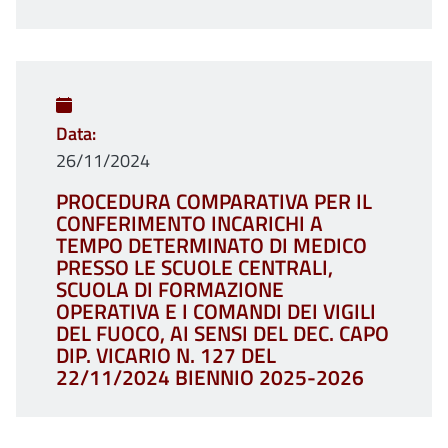
Data
26/11/2024
PROCEDURA COMPARATIVA PER IL
CONFERIMENTO INCARICHI A
TEMPO DETERMINATO DI MEDICO
PRESSO LE SCUOLE CENTRALI,
SCUOLA DI FORMAZIONE
OPERATIVA E I COMANDI DEI VIGILI
DEL FUOCO, AI SENSI DEL DEC. CAPO
DIP. VICARIO N. 127 DEL
22/11/2024 BIENNIO 2025-2026