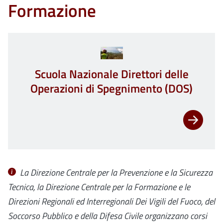
Formazione
Scuola Nazionale Direttori delle
Operazioni di Spegnimento (DOS)
La Direzione Centrale per la Prevenzione e la Sicurezza
Tecnica, la Direzione Centrale per la Formazione e le
Direzioni Regionali ed Interregionali Dei Vigili del Fuoco, del
Soccorso Pubblico e della Difesa Civile organizzano corsi