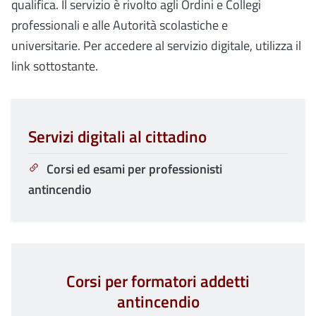
qualifica. Il servizio è rivolto agli Ordini e Collegi
professionali e alle Autorità scolastiche e
universitarie. Per accedere al servizio digitale, utilizza il
link sottostante.
Servizi digitali al cittadino
Corsi ed esami per professionisti
antincendio
Corsi per formatori addetti
antincendio