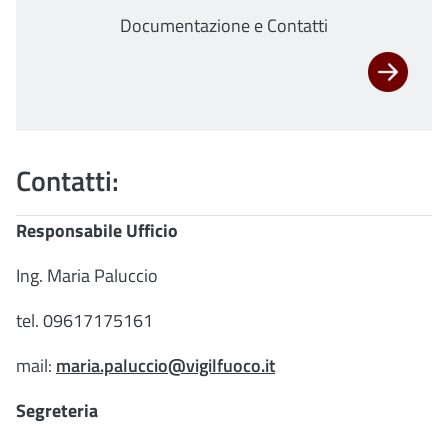
Documentazione e Contatti
Contatti:
Responsabile Ufficio
Ing. Maria Paluccio
tel. 09617175161
mail:
maria.paluccio@vigilfuoco.it
Segreteria