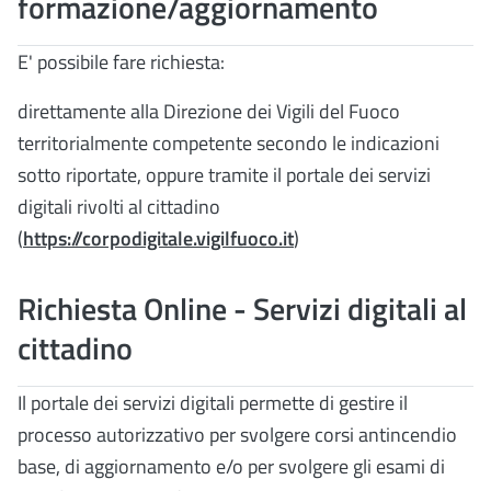
formazione/aggiornamento
E' possibile fare richiesta:
direttamente alla Direzione dei Vigili del Fuoco
territorialmente competente secondo le indicazioni
sotto riportate, oppure tramite il portale dei servizi
digitali rivolti al cittadino
(
https://corpodigitale.vigilfuoco.it
)
Richiesta Online - Servizi digitali al
cittadino
Il portale dei servizi digitali permette di gestire il
processo autorizzativo per svolgere corsi antincendio
base, di aggiornamento e/o per svolgere gli esami di