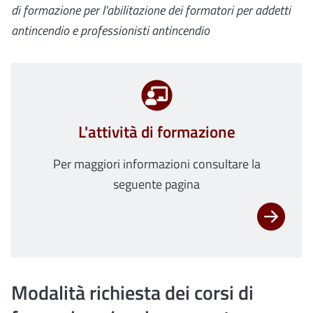
di formazione per l'abilitazione dei formatori per addetti
antincendio e professionisti antincendio
L'attività di formazione
Per maggiori informazioni consultare la
seguente pagina
Modalità richiesta dei corsi di