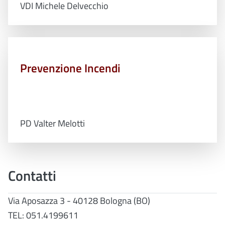
VDI Michele Delvecchio
Prevenzione Incendi
PD Valter Melotti
Contatti
Via Aposazza 3 - 40128 Bologna (BO)
TEL: 051.4199611