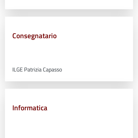
Consegnatario
ILGE Patrizia Capasso
Informatica