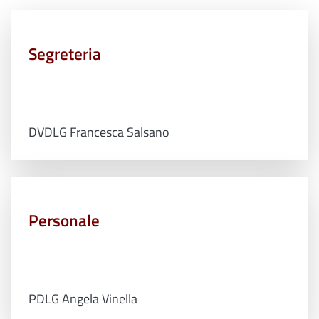
Segreteria
DVDLG Francesca Salsano
Personale
PDLG Angela Vinella