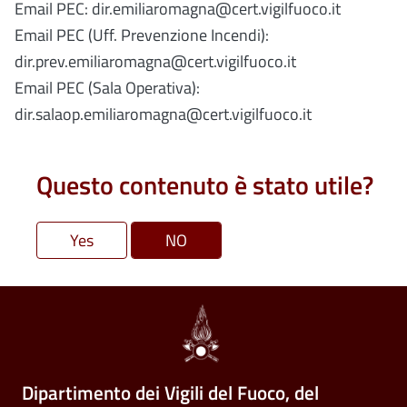
Email PEC: dir.emiliaromagna@cert.vigilfuoco.it
Email PEC (Uff. Prevenzione Incendi):
dir.prev.emiliaromagna@cert.vigilfuoco.it
Email PEC (Sala Operativa):
dir.salaop.emiliaromagna@cert.vigilfuoco.it
Questo contenuto è stato utile?
Dipartimento dei Vigili del Fuoco, del