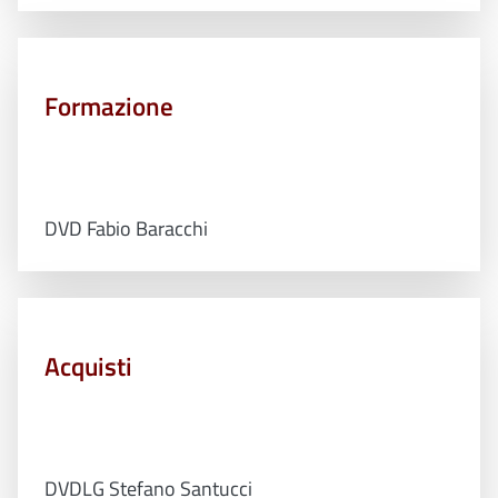
Formazione
DVD Fabio Baracchi
Acquisti
DVDLG Stefano Santucci