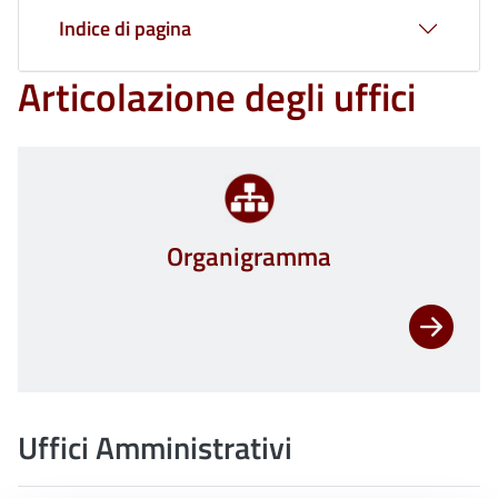
Indice di pagina
Articolazione degli uffici
Organigramma
Uffici Amministrativi