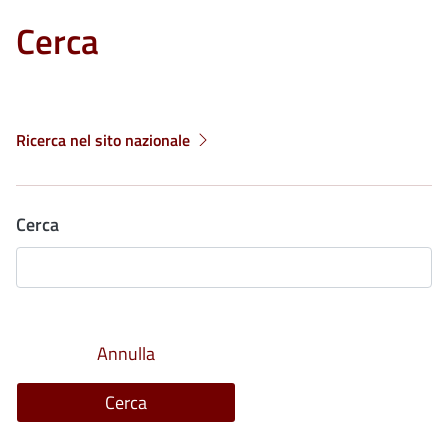
Cerca
Ricerca nel sito nazionale
Cerca