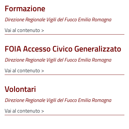
Formazione
Direzione Regionale Vigili del Fuoco Emilia Romagna
Vai al contenuto >
FOIA Accesso Civico Generalizzato
Direzione Regionale Vigili del Fuoco Emilia Romagna
Vai al contenuto >
Volontari
Direzione Regionale Vigili del Fuoco Emilia Romagna
Vai al contenuto >