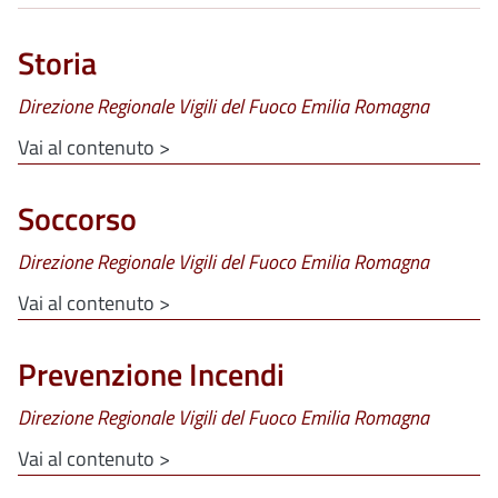
Storia
Direzione Regionale Vigili del Fuoco Emilia Romagna
Vai al contenuto >
Soccorso
Direzione Regionale Vigili del Fuoco Emilia Romagna
Vai al contenuto >
Prevenzione Incendi
Direzione Regionale Vigili del Fuoco Emilia Romagna
Vai al contenuto >