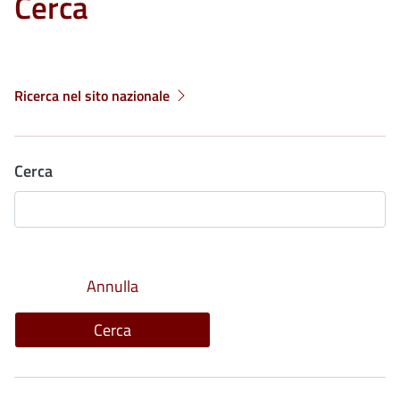
Cerca
Ricerca nel sito nazionale
Cerca