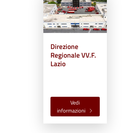
Direzione
Regionale VV.F.
Lazio
Vedi
informazioni