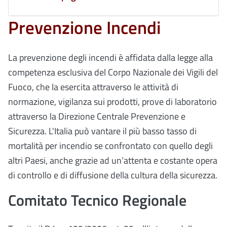
Prevenzione Incendi
La prevenzione degli incendi è affidata dalla legge alla
competenza esclusiva del Corpo Nazionale dei Vigili del
Fuoco, che la esercita attraverso le attività di
normazione, vigilanza sui prodotti, prove di laboratorio
attraverso la Direzione Centrale Prevenzione e
Sicurezza. L'Italia può vantare il più basso tasso di
mortalità per incendio se confrontato con quello degli
altri Paesi, anche grazie ad un’attenta e costante opera
di controllo e di diffusione della cultura della sicurezza.
Comitato Tecnico Regionale