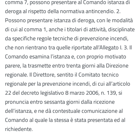
comma 7, possono presentare al Comando istanza di
deroga al rispetto della normativa antincendio. 2.
Possono presentare istanza di deroga, con le modalità
di cui al comma 1, anche i titolari di attività, disciplinate
da specifiche regole tecniche di prevenzione incendi,
che non rientrano tra quelle riportate all’Allegato I. 3. Il
Comando esamina l’istanza e, con proprio motivato
parere, la trasmette entro trenta giorni alla Direzione
regionale. Il Direttore, sentito il Comitato tecnico
regionale per la prevenzione incendi, di cui all’articolo
22 del decreto legislativo 8 marzo 2006, n. 139, si
pronuncia entro sessanta giorni dalla ricezione
dell’istanza, e ne dà contestuale comunicazione al
Comando al quale la stessa è stata presentata ed al
richiedente.