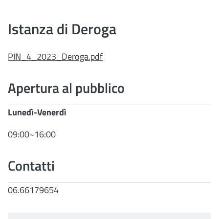
Istanza di Deroga
PIN_4_2023_Deroga.pdf
Apertura al pubblico
Lunedì-Venerdì
09:00~16:00
Contatti
06.66179654