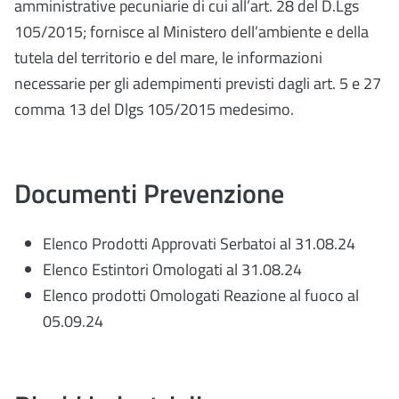
amministrative pecuniarie di cui all’art. 28 del D.Lgs
105/2015; fornisce al Ministero dell’ambiente e della
tutela del territorio e del mare, le informazioni
necessarie per gli adempimenti previsti dagli art. 5 e 27
comma 13 del Dlgs 105/2015 medesimo.
Documenti Prevenzione
Elenco Prodotti Approvati Serbatoi al 31.08.24
Elenco Estintori Omologati al 31.08.24
Elenco prodotti Omologati Reazione al fuoco al
05.09.24