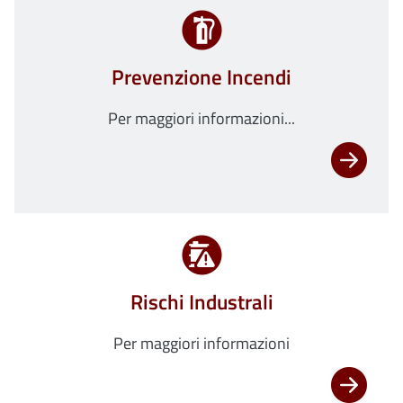
Prevenzione Incendi
Per maggiori informazioni...
Rischi Industrali
Per maggiori informazioni