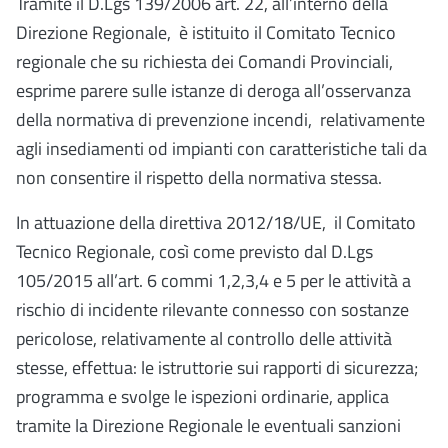
Tramite il D.Lgs 139/2006 art. 22, all’interno della
Direzione Regionale, è istituito il Comitato Tecnico
regionale che su richiesta dei Comandi Provinciali,
esprime parere sulle istanze di deroga all’osservanza
della normativa di prevenzione incendi, relativamente
agli insediamenti od impianti con caratteristiche tali da
non consentire il rispetto della normativa stessa.
In attuazione della direttiva 2012/18/UE, il Comitato
Tecnico Regionale, così come previsto dal D.Lgs
105/2015 all’art. 6 commi 1,2,3,4 e 5 per le attività a
rischio di incidente rilevante connesso con sostanze
pericolose, relativamente al controllo delle attività
stesse, effettua: le istruttorie sui rapporti di sicurezza;
programma e svolge le ispezioni ordinarie, applica
tramite la Direzione Regionale le eventuali sanzioni