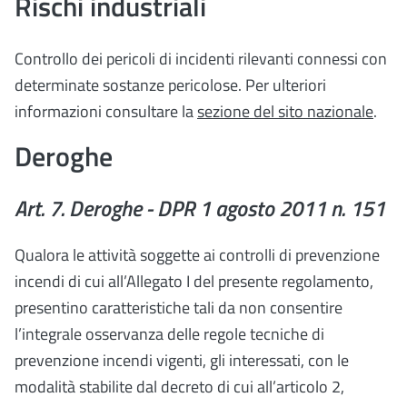
Rischi industriali
Controllo dei pericoli di incidenti rilevanti connessi con
determinate sostanze pericolose. Per ulteriori
informazioni consultare la
sezione del sito nazionale
.
Deroghe
Art. 7. Deroghe - DPR 1 agosto 2011 n. 151
Qualora le attività soggette ai controlli di prevenzione
incendi di cui all’Allegato I del presente regolamento,
presentino caratteristiche tali da non consentire
l’integrale osservanza delle regole tecniche di
prevenzione incendi vigenti, gli interessati, con le
modalità stabilite dal decreto di cui all’articolo 2,