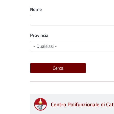
Nome
Provincia
Centro Polifunzionale di Ca