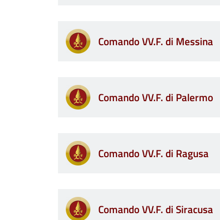
Comando VV.F. di Messina
Comando VV.F. di Palermo
Comando VV.F. di Ragusa
Comando VV.F. di Siracusa