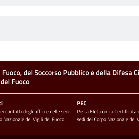
l Fuoco, del Soccorso Pubblico e della Difesa Ci
 del Fuoco
ti
PEC
i contatti degli uffici e delle sedi
Posta Elettronica Certificata d
o Nazionale dei Vigili del Fuoco
sedi del Corpo Nazionale dei V