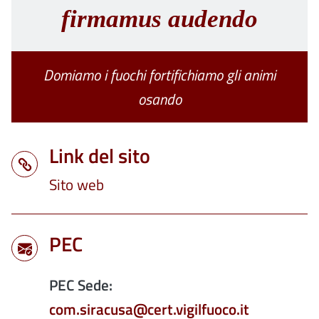
firmamus audendo
Domiamo i fuochi fortifichiamo gli animi
osando
Link del sito
Sito web
PEC
PEC Sede:
com.siracusa@cert.vigilfuoco.it