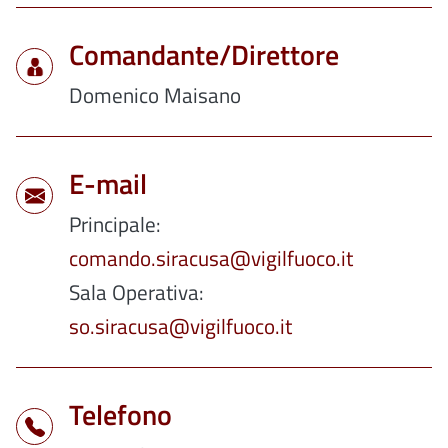
Comandante/Direttore
Domenico Maisano
E-mail
Principale
comando.siracusa@vigilfuoco.it
Sala Operativa
so.siracusa@vigilfuoco.it
Telefono