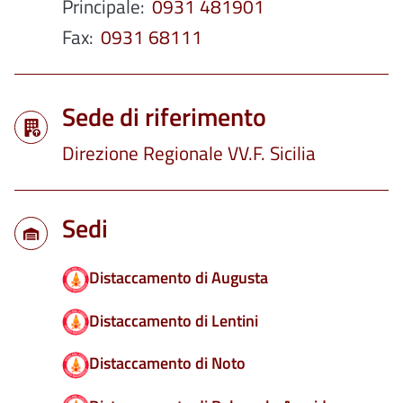
Principale
0931 481901
Fax
0931 68111
Sede di riferimento
Direzione Regionale VV.F. Sicilia
Sedi
Distaccamento di Augusta
Distaccamento di Lentini
Distaccamento di Noto