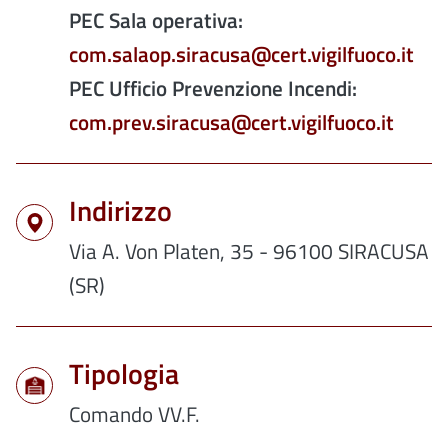
PEC Sala operativa:
com.salaop.siracusa@cert.vigilfuoco.it
PEC Ufficio Prevenzione Incendi:
com.prev.siracusa@cert.vigilfuoco.it
Indirizzo
Via A. Von Platen, 35 - 96100 SIRACUSA
(SR)
Tipologia
Comando VV.F.