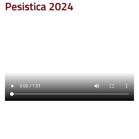
Pesistica 2024