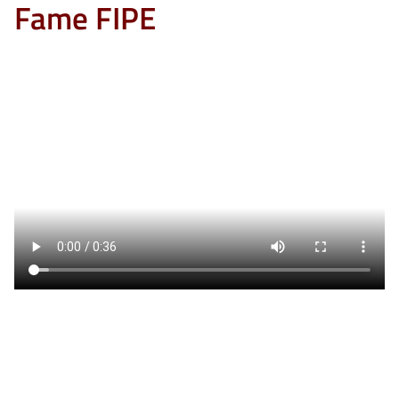
Fame FIPE