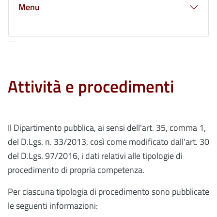
Menu
Attività e procedimenti
Il Dipartimento pubblica, ai sensi dell'art. 35, comma 1,
del D.Lgs. n. 33/2013, così come modificato dall'art. 30
del D.Lgs. 97/2016, i dati relativi alle tipologie di
procedimento di propria competenza.
Per ciascuna tipologia di procedimento sono pubblicate
le seguenti informazioni: