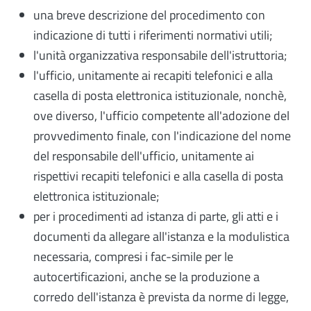
una breve descrizione del procedimento con
indicazione di tutti i riferimenti normativi utili;
l'unità organizzativa responsabile dell'istruttoria;
l'ufficio, unitamente ai recapiti telefonici e alla
casella di posta elettronica istituzionale, nonchè,
ove diverso, l'ufficio competente all'adozione del
provvedimento finale, con l'indicazione del nome
del responsabile dell'ufficio, unitamente ai
rispettivi recapiti telefonici e alla casella di posta
elettronica istituzionale;
per i procedimenti ad istanza di parte, gli atti e i
documenti da allegare all'istanza e la modulistica
necessaria, compresi i fac-simile per le
autocertificazioni, anche se la produzione a
corredo dell'istanza è prevista da norme di legge,