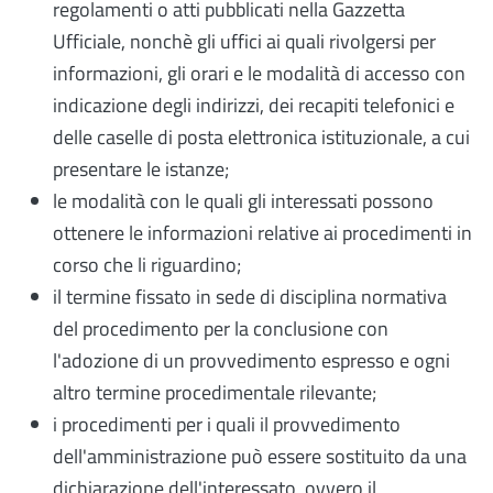
regolamenti o atti pubblicati nella Gazzetta
Ufficiale, nonchè gli uffici ai quali rivolgersi per
informazioni, gli orari e le modalità di accesso con
indicazione degli indirizzi, dei recapiti telefonici e
delle caselle di posta elettronica istituzionale, a cui
presentare le istanze;
le modalità con le quali gli interessati possono
ottenere le informazioni relative ai procedimenti in
corso che li riguardino;
il termine fissato in sede di disciplina normativa
del procedimento per la conclusione con
l'adozione di un provvedimento espresso e ogni
altro termine procedimentale rilevante;
i procedimenti per i quali il provvedimento
dell'amministrazione può essere sostituito da una
dichiarazione dell'interessato, ovvero il