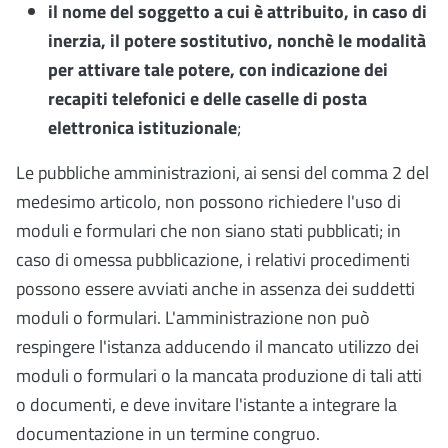
il nome del soggetto a cui è attribuito, in caso di
inerzia, il potere sostitutivo, nonchè le modalità
per attivare tale potere, con indicazione dei
recapiti telefonici e delle caselle di posta
elettronica istituzionale
;
Le pubbliche amministrazioni, ai sensi del comma 2 del
medesimo articolo, non possono richiedere l'uso di
moduli e formulari che non siano stati pubblicati; in
caso di omessa pubblicazione, i relativi procedimenti
possono essere avviati anche in assenza dei suddetti
moduli o formulari. L'amministrazione non può
respingere l'istanza adducendo il mancato utilizzo dei
moduli o formulari o la mancata produzione di tali atti
o documenti, e deve invitare l'istante a integrare la
documentazione in un termine congruo.