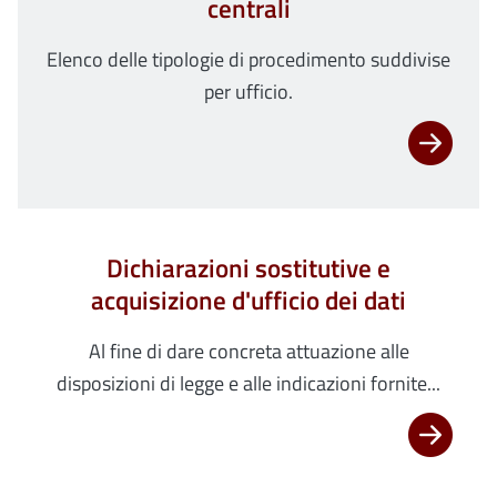
centrali
Elenco delle tipologie di procedimento suddivise
per ufficio.
Dichiarazioni sostitutive e
acquisizione d'ufficio dei dati
Al fine di dare concreta attuazione alle
disposizioni di legge e alle indicazioni fornite...