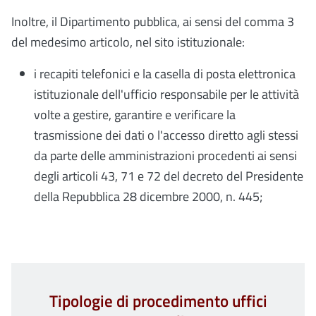
Inoltre, il Dipartimento pubblica, ai sensi del comma 3
del medesimo articolo, nel sito istituzionale:
i recapiti telefonici e la casella di posta elettronica
istituzionale dell'ufficio responsabile per le attività
volte a gestire, garantire e verificare la
trasmissione dei dati o l'accesso diretto agli stessi
da parte delle amministrazioni procedenti ai sensi
degli articoli 43, 71 e 72 del decreto del Presidente
della Repubblica 28 dicembre 2000, n. 445;
Tipologie di procedimento uffici