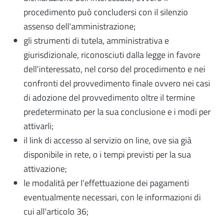
procedimento può concludersi con il silenzio
assenso dell'amministrazione;
gli strumenti di tutela, amministrativa e
giurisdizionale, riconosciuti dalla legge in favore
dell'interessato, nel corso del procedimento e nei
confronti del provvedimento finale ovvero nei casi
di adozione del provvedimento oltre il termine
predeterminato per la sua conclusione e i modi per
attivarli;
il link di accesso al servizio on line, ove sia già
disponibile in rete, o i tempi previsti per la sua
attivazione;
le modalità per l'effettuazione dei pagamenti
eventualmente necessari, con le informazioni di
cui all'articolo 36;