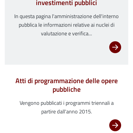
investimenti pubblici
In questa pagina l'amministrazione dell'interno
pubblica le informazioni relative ai nuclei di
valutazione e verifica...
Atti di programmazione delle opere
pubbliche
Vengono pubblicati i programmi triennali a
partire dall'anno 2015.