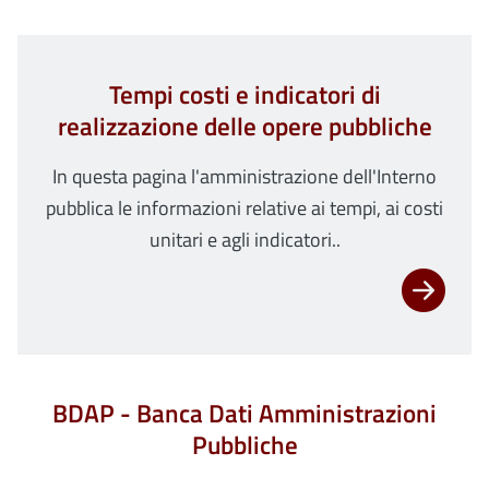
Tempi costi e indicatori di
realizzazione delle opere pubbliche
In questa pagina l'amministrazione dell'Interno
pubblica le informazioni relative ai tempi, ai costi
unitari e agli indicatori..
BDAP - Banca Dati Amministrazioni
Pubbliche