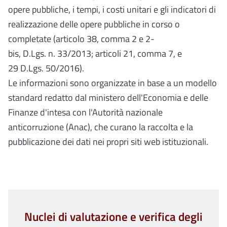
opere pubbliche, i tempi, i costi unitari e gli indicatori di
realizzazione delle opere pubbliche in corso o
completate (articolo 38, comma 2 e 2-
bis, D.Lgs. n. 33/2013; articoli 21, comma 7, e
29 D.Lgs. 50/2016).
Le informazioni sono organizzate in base a un modello
standard redatto dal ministero dell'Economia e delle
Finanze d'intesa con l'Autorità nazionale
anticorruzione (Anac), che curano la raccolta e la
pubblicazione dei dati nei propri siti web istituzionali.
Nuclei di valutazione e verifica degli