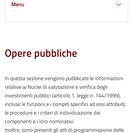
Menu
Opere pubbliche
In questa sezione vengono pubblicate le informazioni
relative ai Nuclei di valutazione e verifica degli
investimenti pubblici (articolo 1, legge n. 144/1999),
incluse le funzioni e i compiti specifici ad essi attribuiti,
le procedure e i criteri di individuazione dei
componenti e i loro nominativi.
Inoltre, sono presenti gli atti di programmazione delle