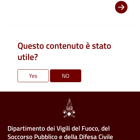
Questo contenuto è stato
utile?
Dipartimento dei Vigili del Fuoco, del
Soccorso Pubblico e della Difesa Civile