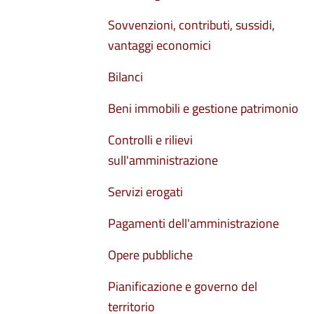
Sovvenzioni, contributi, sussidi,
vantaggi economici
Bilanci
Beni immobili e gestione patrimonio
Controlli e rilievi
sull'amministrazione
Servizi erogati
Pagamenti dell'amministrazione
Opere pubbliche
Pianificazione e governo del
territorio