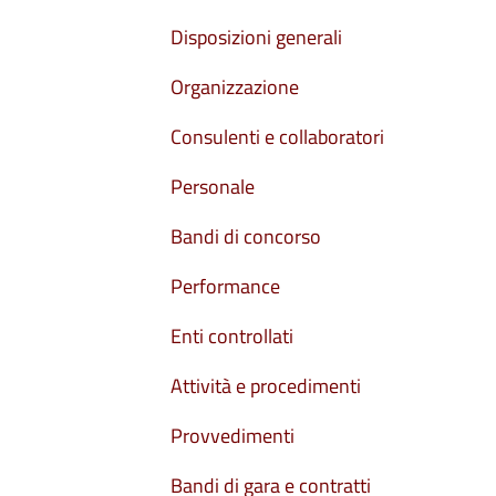
Disposizioni generali
Organizzazione
Consulenti e collaboratori
Personale
Bandi di concorso
Performance
Enti controllati
Attività e procedimenti
Provvedimenti
Bandi di gara e contratti