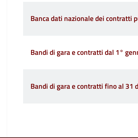
Banca dati nazionale dei contratti p
Bandi di gara e contratti dal 1° ge
Bandi di gara e contratti fino al 3