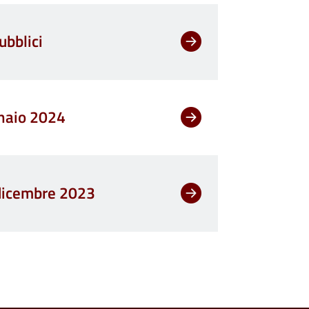
ubblici
nnaio 2024
1 dicembre 2023