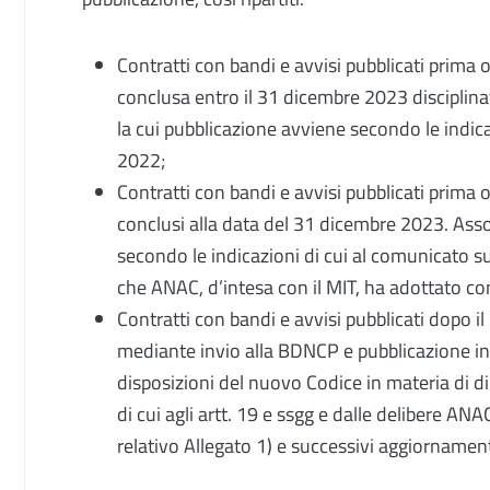
Contratti con bandi e avvisi pubblicati prima 
conclusa entro il 31 dicembre 2023 disciplinat
la cui pubblicazione avviene secondo le indica
2022;
Contratti con bandi e avvisi pubblicati prima
conclusi alla data del 31 dicembre 2023. Asso
secondo le indicazioni di cui al comunicato su
che ANAC, d’intesa con il MIT, ha adottato c
Contratti con bandi e avvisi pubblicati dopo 
mediante invio alla BDNCP e pubblicazione in
disposizioni del nuovo Codice in materia di dig
di cui agli artt. 19 e ssgg e dalle delibere ANA
relativo Allegato 1) e successivi aggiornament