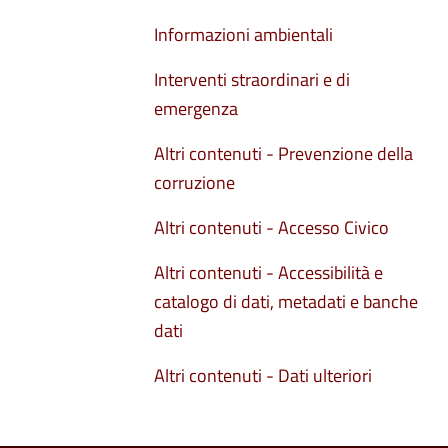
Informazioni ambientali
Interventi straordinari e di
emergenza
Altri contenuti - Prevenzione della
corruzione
Altri contenuti - Accesso Civico
Altri contenuti - Accessibilità e
catalogo di dati, metadati e banche
dati
Altri contenuti - Dati ulteriori